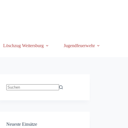
Löschzug Weitersburg
Jugendfeuerwehr
Keine
Ergebnisse
Neueste Einsätze