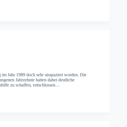
g im Jahr 1989 doch sehr strapaziert worden. Die
angenen Jahrzehnte hatten dabei deutliche
hilfe zu schaffen, entschlossen…