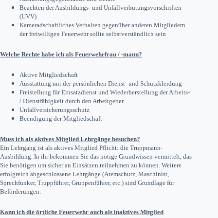
Beachten der Ausbildungs- und Unfallverhütungsvorschriften
(UVV)
Kameradschaftliches Verhalten gegenüber anderen Mitgliedern
der freiwilligen Feuerwehr sollte selbstverständlich sein
Welche Rechte habe ich als Feuerwehrfrau / -mann?
Aktive Mitgliedschaft
Ausstattung mit der persönlichen Dienst- und Schutzkleidung
Freistellung für Einsatzdienst und Wiederherstellung der Arbeits-
/ Dienstfähigkeit durch den Arbeitgeber
Unfallversicherungsschutz
Beendigung der Mitgliedschaft
Muss ich als aktives Mitglied Lehrgänge besuchen?
Ein Lehrgang ist als aktives Mitglied Pflicht: die Truppmann-
Ausbildung. In ihr bekommen Sie das nötige Grundwissen vermittelt, das
Sie benötigen um sicher an Einsätzen teilnehmen zu können. Weitere
erfolgreich abgeschlossene Lehrgänge (Atemschutz, Maschinist,
Sprechfunker, Truppführer, Gruppenführer, etc.) sind Grundlage für
Beförderungen.
Kann ich die örtliche Feuerwehr auch als inaktives Mitglied