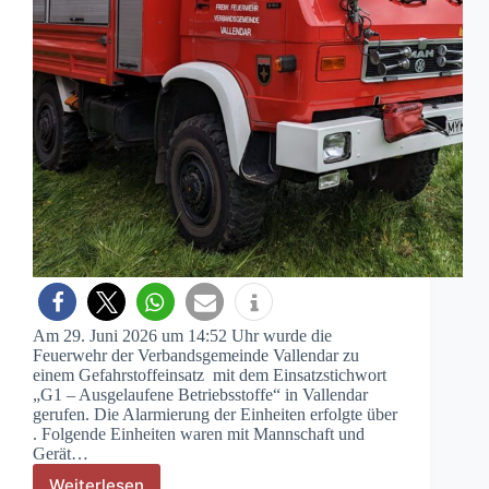
Am 29. Juni 2026 um 14:52 Uhr wurde die
Feuerwehr der Verbandsgemeinde Vallendar zu
einem Gefahrstoffeinsatz mit dem Einsatzstichwort
„G1 – Ausgelaufene Betriebsstoffe“ in Vallendar
gerufen. Die Alarmierung der Einheiten erfolgte über
. Folgende Einheiten waren mit Mannschaft und
Gerät…
Weiterlesen