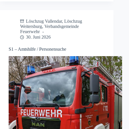
Grundstufe
Löschzug Vallendar
,
Löschzug
Weitersburg
,
Verbandsgemeinde
Feuerwehr
30. Juni 2026
S1 – Amtshilfe / Personensuche