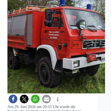
Am 29. Juni 2026 um 20:33 Uhr wurde die