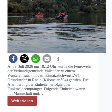
Am 3. Juli 2026 um 18:12 Uhr wurde die Feuerwehr
der Verbandsgemeinde Vallendar zu einem
Wassereinsatz mit dem Einsatzstichwort „W1 –
Grundstufe“ in Rhein (Kilometer 594) gerufen. Die
Alarmierung der Einheiten erfolgte über
Funkmeldeempfänger. Folgende Einheiten waren
mit Mannschaft und…
Weiterlesen
W1
–