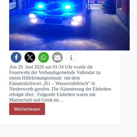
Am 29. Juni 2026 um 01:34 Uhr wurde die
Feuerwehr der Verbandsgemeinde Vallendar zu
einem Hilfeleistungseinsatz mit dem
Einsatzstichwort „H1 – Wasserrohrbruch“ in
Niederwerth gerufen. Die Alarmierung der Einheiten
erfolgte über . Folgende Einheiten waren mit
Mannschaft und Gerät im…
Weiterlesen
H1
–
Wasserrohrbruch