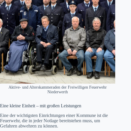
Aktive- und Alterskammeraden der Freiwilligen Feuerwehr
Niederwerth
Eine kleine Einheit – mit großen Leistungen
Eine der wichtigsten Einrichtungen einer Kommune ist die
Feuerwehr, die in jeder Notlage bereitstehen muss, um
Gefahren abwehren zu können.