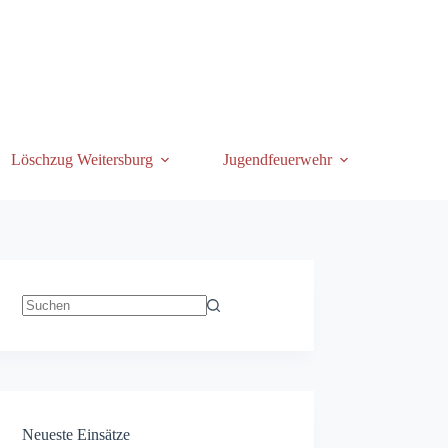
Löschzug Weitersburg
Jugendfeuerwehr
Keine
Ergebnisse
Neueste Einsätze