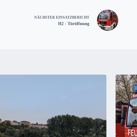
NÄCHSTER
EINSATZBERICHT
H2 - Türöffnung