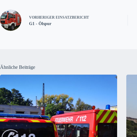
VORHERIGER
EINSATZBERICHT
G1 - Ölspur
Ähnliche Beiträge