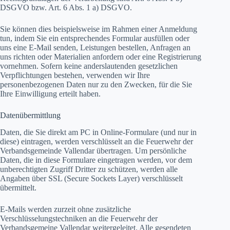
DSGVO bzw. Art. 6 Abs. 1 a) DSGVO.
Sie können dies beispielsweise im Rahmen einer Anmeldung
tun, indem Sie ein entsprechendes Formular ausfüllen oder
uns eine E-Mail senden, Leistungen bestellen, Anfragen an
uns richten oder Materialien anfordern oder eine Registrierung
vornehmen. Sofern keine anderslautenden gesetzlichen
Verpflichtungen bestehen, verwenden wir Ihre
personenbezogenen Daten nur zu den Zwecken, für die Sie
Ihre Einwilligung erteilt haben.
Datenübermittlung
Daten, die Sie direkt am PC in Online-Formulare (und nur in
diese) eintragen, werden verschlüsselt an die Feuerwehr der
Verbandsgemeinde Vallendar übertragen. Um persönliche
Daten, die in diese Formulare eingetragen werden, vor dem
unberechtigten Zugriff Dritter zu schützen, werden alle
Angaben über SSL (Secure Sockets Layer) verschlüsselt
übermittelt.
E-Mails werden zurzeit ohne zusätzliche
Verschlüsselungstechniken an die Feuerwehr der
Verbandsgemeine Vallendar weitergeleitet. Alle gesendeten