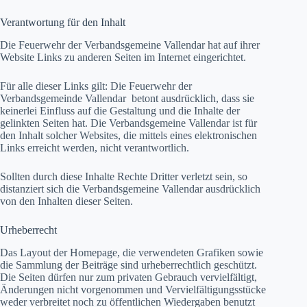
Verantwortung für den Inhalt
Die Feuerwehr der Verbandsgemeine Vallendar hat auf ihrer
Website Links zu anderen Seiten im Internet eingerichtet.
Für alle dieser Links gilt: Die Feuerwehr der
Verbandsgemeinde Vallendar betont ausdrücklich, dass sie
keinerlei Einfluss auf die Gestaltung und die Inhalte der
gelinkten Seiten hat. Die Verbandsgemeine Vallendar ist für
den Inhalt solcher Websites, die mittels eines elektronischen
Links erreicht werden, nicht verantwortlich.
Sollten durch diese Inhalte Rechte Dritter verletzt sein, so
distanziert sich die Verbandsgemeine Vallendar ausdrücklich
von den Inhalten dieser Seiten.
Urheberrecht
Das Layout der Homepage, die verwendeten Grafiken sowie
die Sammlung der Beiträge sind urheberrechtlich geschützt.
Die Seiten dürfen nur zum privaten Gebrauch vervielfältigt,
Änderungen nicht vorgenommen und Vervielfältigungsstücke
weder verbreitet noch zu öffentlichen Wiedergaben benutzt