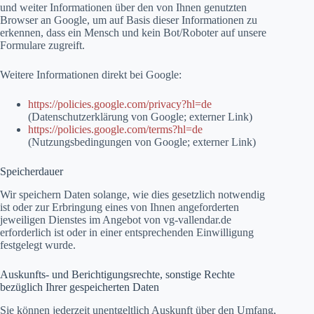
und weiter Informationen über den von Ihnen genutzten
Browser an Google, um auf Basis dieser Informationen zu
erkennen, dass ein Mensch und kein Bot/Roboter auf unsere
Formulare zugreift.
Weitere Informationen direkt bei Google:
https://policies.google.com/privacy?hl=de
(Datenschutzerklärung von Google; externer Link)
https://policies.google.com/terms?hl=de
(Nutzungsbedingungen von Google; externer Link)
Speicherdauer
Wir speichern Daten solange, wie dies gesetzlich notwendig
ist oder zur Erbringung eines von Ihnen angeforderten
jeweiligen Dienstes im Angebot von vg-vallendar.de
erforderlich ist oder in einer entsprechenden Einwilligung
festgelegt wurde.
Auskunfts- und Berichtigungsrechte, sonstige Rechte
bezüglich Ihrer gespeicherten Daten
Sie können jederzeit unentgeltlich Auskunft über den Umfang,