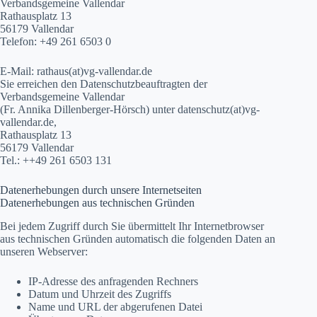
Verbandsgemeine Vallendar
Rathausplatz 13
56179 Vallendar
Telefon: +49 261 6503 0
E-Mail: rathaus(at)vg-vallendar.de
Sie erreichen den Datenschutzbeauftragten der
Verbandsgemeine Vallendar
(Fr. Annika Dillenberger-Hörsch) unter datenschutz(at)vg-
vallendar.de,
Rathausplatz 13
56179 Vallendar
Tel.: ++49 261 6503 131
Datenerhebungen durch unsere Internetseiten
Datenerhebungen aus technischen Gründen
Bei jedem Zugriff durch Sie übermittelt Ihr Internetbrowser
aus technischen Gründen automatisch die folgenden Daten an
unseren Webserver:
IP-Adresse des anfragenden Rechners
Datum und Uhrzeit des Zugriffs
Name und URL der abgerufenen Datei