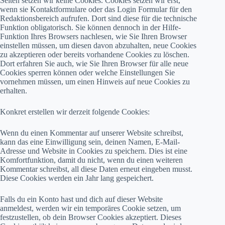
Seiten setzen wir keine Cookies. Cookies setzen wir erst,
wenn sie Kontaktformulare oder das Login Formular für den
Redaktionsbereich aufrufen. Dort sind diese für die technische
Funktion obligatorisch. Sie können dennoch in der Hilfe-
Funktion Ihres Browsers nachlesen, wie Sie Ihren Browser
einstellen müssen, um diesen davon abzuhalten, neue Cookies
zu akzeptieren oder bereits vorhandene Cookies zu löschen.
Dort erfahren Sie auch, wie Sie Ihren Browser für alle neue
Cookies sperren können oder welche Einstellungen Sie
vornehmen müssen, um einen Hinweis auf neue Cookies zu
erhalten.
Konkret erstellen wir derzeit folgende Cookies:
Wenn du einen Kommentar auf unserer Website schreibst,
kann das eine Einwilligung sein, deinen Namen, E-Mail-
Adresse und Website in Cookies zu speichern. Dies ist eine
Komfortfunktion, damit du nicht, wenn du einen weiteren
Kommentar schreibst, all diese Daten erneut eingeben musst.
Diese Cookies werden ein Jahr lang gespeichert.
Falls du ein Konto hast und dich auf dieser Website
anmeldest, werden wir ein temporäres Cookie setzen, um
festzustellen, ob dein Browser Cookies akzeptiert. Dieses