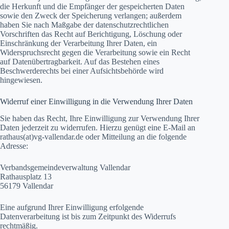
die Herkunft und die Empfänger der gespeicherten Daten
sowie den Zweck der Speicherung verlangen; außerdem
haben Sie nach Maßgabe der datenschutzrechtlichen
Vorschriften das Recht auf Berichtigung, Löschung oder
Einschränkung der Verarbeitung Ihrer Daten, ein
Widerspruchsrecht gegen die Verarbeitung sowie ein Recht
auf Datenübertragbarkeit. Auf das Bestehen eines
Beschwerderechts bei einer Aufsichtsbehörde wird
hingewiesen.
Widerruf einer Einwilligung in die Verwendung Ihrer Daten
Sie haben das Recht, Ihre Einwilligung zur Verwendung Ihrer
Daten jederzeit zu widerrufen. Hierzu genügt eine E-Mail an
rathaus(at)vg-vallendar.de oder Mitteilung an die folgende
Adresse:
Verbandsgemeindeverwaltung Vallendar
Rathausplatz 13
56179 Vallendar
Eine aufgrund Ihrer Einwilligung erfolgende
Datenverarbeitung ist bis zum Zeitpunkt des Widerrufs
rechtmäßig.