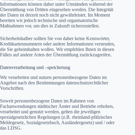
Informationen können daher unter Umständen während der
Übermittlung von Dritten eingesehen werden. Die Integrität
der Daten ist derzeit noch nicht gewährleistet. Im Moment
bereiten wir jedoch technische und organisatorische
Maßnahmen vor, um dies in Zukunft sicherzustellen.
Sicherheitshalber sollten Sie von daher keine Kennwörter,
Kreditkartennummern oder andere Informationen versenden,
die Sie geheimhalten wollen. Wir empfehlen Ihnen in diesen
Fällen auf andere Arten der Übermittlung zurückzugreifen.
Datenverarbeitung und –speicherung
Wir verarbeiten und nutzen personenbezogene Daten im
Angebot nach den Bestimmungen datenschutzrechtlicher
Vorschriften.
Soweit personenbezogene Daten im Rahmen von
Fachanwendungen städtischer Ämter und Betriebe erhoben,
verarbeitet und genutzt werden, gelten die jeweiligen
spezialgesetzlichen Regelungen (z.B. rheinland-pfälzisches
Meldegesetz, Sozialgesetzbuch, Ausländergesetz) und / oder
das LDSG.