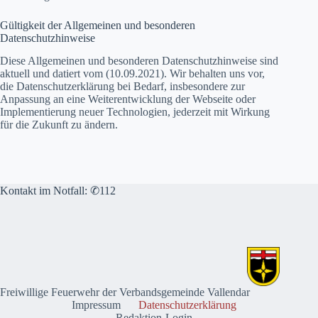
Gültigkeit der Allgemeinen und besonderen
Datenschutzhinweise
Diese Allgemeinen und besonderen Datenschutzhinweise sind
aktuell und datiert vom (10.09.2021). Wir behalten uns vor,
die Datenschutzerklärung bei Bedarf, insbesondere zur
Anpassung an eine Weiterentwicklung der Webseite oder
Implementierung neuer Technologien, jederzeit mit Wirkung
für die Zukunft zu ändern.
Kontakt im Notfall: ✆112
Freiwillige Feuerwehr der Verbandsgemeinde Vallendar
Impressum
Datenschutzerklärung
Redaktion-Login