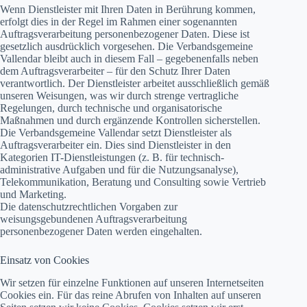
Wenn Dienstleister mit Ihren Daten in Berührung kommen,
erfolgt dies in der Regel im Rahmen einer sogenannten
Auftragsverarbeitung personenbezogener Daten. Diese ist
gesetzlich ausdrücklich vorgesehen. Die Verbandsgemeine
Vallendar bleibt auch in diesem Fall – gegebenenfalls neben
dem Auftragsverarbeiter – für den Schutz Ihrer Daten
verantwortlich. Der Dienstleister arbeitet ausschließlich gemäß
unseren Weisungen, was wir durch strenge vertragliche
Regelungen, durch technische und organisatorische
Maßnahmen und durch ergänzende Kontrollen sicherstellen.
Die Verbandsgemeine Vallendar setzt Dienstleister als
Auftragsverarbeiter ein. Dies sind Dienstleister in den
Kategorien IT-Dienstleistungen (z. B. für technisch-
administrative Aufgaben und für die Nutzungsanalyse),
Telekommunikation, Beratung und Consulting sowie Vertrieb
und Marketing.
Die datenschutzrechtlichen Vorgaben zur
weisungsgebundenen Auftragsverarbeitung
personenbezogener Daten werden eingehalten.
Einsatz von Cookies
Wir setzen für einzelne Funktionen auf unseren Internetseiten
Cookies ein. Für das reine Abrufen von Inhalten auf unseren