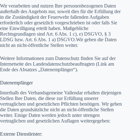
Wir verarbeiten und nutzen Ihre personenbezogenen Daten
außerhalb des Angebots nur, soweit dies für die Erfüllung der
in die Zuständigkeit der Feuerwehr fallenden Aufgaben
erforderlich oder gesetzlich vorgeschrieben ist oder falls Sie
eine Einwilligung erteilt haben. Maßgebliche
Rechtsgrundlagen sind Art. 6 Abs. 1 c), e) DSGVO, § 3
LDSG bzw. Art. 6 Abs. 1 a) DSGVO.Wir geben die Daten
nicht an nicht-öffentliche Stellen weiter.
Weitere Informationen zum Datenschutz finden Sie auf der
Internetseite des Landesdatenschutzbeauftragten (Link am
Ende des Absatzes „Datenempfänger“).
Datenempfänger
Innerhalb des Verbandsgemeine Vallendar erhalten diejenigen
Stellen Ihre Daten, die diese zur Erfüllung unserer
vertraglichen und gesetzlichen Pflichten benötigen. Wir geben
die Daten grundsätzliche nicht an nicht-öffentliche Stellen
weiter. Einige Daten werden jedoch unter strengen
vertraglichen und gesetzlichen Auflagen weitergegeben:
Externe Dienstleister: