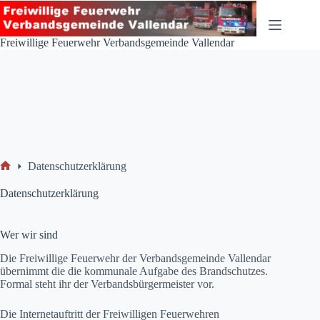
Zum
Inhalt
springen
Freiwillige Feuerwehr Verbandsgemeinde Vallendar
Datenschutzerklärung
Start
Datenschutzerklärung
Wer wir sind
Die Freiwillige Feuerwehr der Verbandsgemeinde Vallendar
übernimmt die die kommunale Aufgabe des Brandschutzes.
Formal steht ihr der Verbandsbürgermeister vor.
Die Internetauftritt der Freiwilligen Feuerwehren