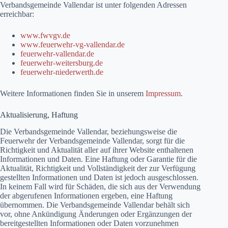
Verbandsgemeinde Vallendar ist unter folgenden Adressen
erreichbar:
www.fwvgv.de
www.feuerwehr-vg-vallendar.de
feuerwehr-vallendar.de
feuerwehr-weitersburg.de
feuerwehr-niederwerth.de
Weitere Informationen finden Sie in unserem
Impressum
.
Aktualisierung, Haftung
Die Verbandsgemeinde Vallendar, beziehungsweise die
Feuerwehr der Verbandsgemeinde Vallendar, sorgt für die
Richtigkeit und Aktualität aller auf ihrer Website enthaltenen
Informationen und Daten. Eine Haftung oder Garantie für die
Aktualität, Richtigkeit und Vollständigkeit der zur Verfügung
gestellten Informationen und Daten ist jedoch ausgeschlossen.
In keinem Fall wird für Schäden, die sich aus der Verwendung
der abgerufenen Informationen ergeben, eine Haftung
übernommen. Die Verbandsgemeinde Vallendar behält sich
vor, ohne Ankündigung Änderungen oder Ergänzungen der
bereitgestellten Informationen oder Daten vorzunehmen