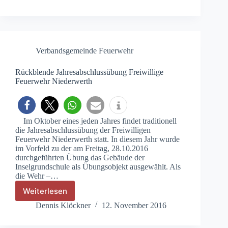
Verbandsgemeinde Feuerwehr
Rückblende Jahresabschlussübung Freiwillige
Feuerwehr Niederwerth
Im Oktober eines jeden Jahres findet traditionell
die Jahresabschlussübung der Freiwilligen
Feuerwehr Niederwerth statt. In diesem Jahr wurde
im Vorfeld zu der am Freitag, 28.10.2016
durchgeführten Übung das Gebäude der
Inselgrundschule als Übungsobjekt ausgewählt. Als
die Wehr –…
Weiterlesen
Rückblende
Jahresabschlussübung
Dennis Klöckner
12. November 2016
Freiwillige
Feuerwehr