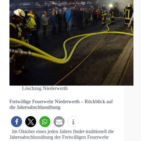
Löschzug Niederwerth
Freiwillige Feuerwehr Niederwerth – Rückblick auf
die Jahresabschlussübung
Im Oktober eines jeden Jahres findet traditionell die
Jahresabschlussübung der Freiwilligen Feuerwehr