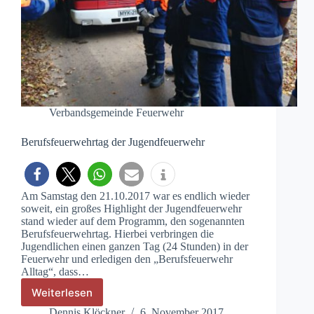
Verbandsgemeinde Feuerwehr
Berufsfeuerwehrtag der Jugendfeuerwehr
Am Samstag den 21.10.2017 war es endlich wieder
soweit, ein großes Highlight der Jugendfeuerwehr
stand wieder auf dem Programm, den sogenannten
Berufsfeuerwehrtag. Hierbei verbringen die
Jugendlichen einen ganzen Tag (24 Stunden) in der
Feuerwehr und erledigen den „Berufsfeuerwehr
Alltag“, dass…
Weiterlesen
Berufsfeuerwehrtag
der
Dennis Klöckner
6. November 2017