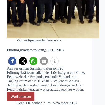
Verbandsgemeinde Feuerwehr
Führungskräftefortbildung 19.11.2016
Am vergangen Samstag trafen sich 20
Führungskräfte aus allen vier Löschzügen der Freiw.
Feuerwehr der Verbandsgemeinde Vallendar im
Tagungsraum der BDH-Klinik Vallendar. Anlass
dafür war, den vorhandenen Ausbildungsstand der
Feuerwehrkameraden weiter auszubauen zu wollen.
Weiterlesen
Führungskräftefortbildung
19.11.2016
Dennis Klöckner
24. November 2016