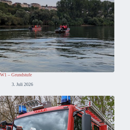
W1 – Grundstufe
3. Juli 2026