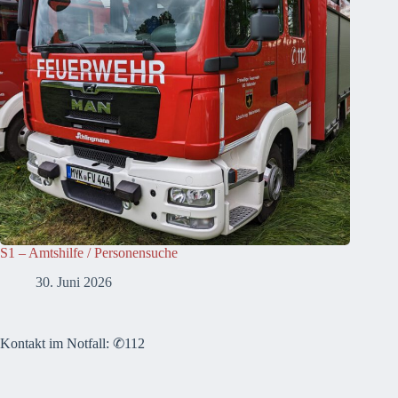
S1 – Amtshilfe / Personensuche
30. Juni 2026
Kontakt im Notfall: ✆112