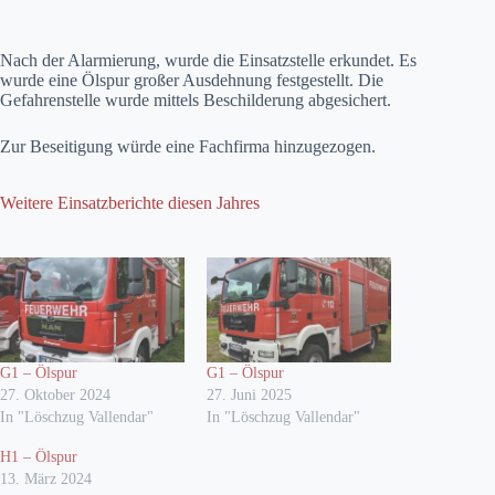
Nach der Alarmierung, wurde die Einsatzstelle erkundet. Es
wurde eine Ölspur großer Ausdehnung festgestellt. Die
Gefahrenstelle wurde mittels Beschilderung abgesichert.
Zur Beseitigung würde eine Fachfirma hinzugezogen.
Weitere Einsatzberichte diesen Jahres
G1 – Ölspur
G1 – Ölspur
27. Oktober 2024
27. Juni 2025
In "Löschzug Vallendar"
In "Löschzug Vallendar"
H1 – Ölspur
13. März 2024