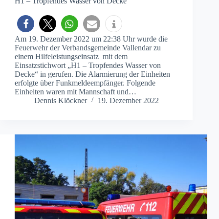
H1 – Tropfendes Wasser von Decke
Am 19. Dezember 2022 um 22:38 Uhr wurde die
Feuerwehr der Verbandsgemeinde Vallendar zu
einem Hilfeleistungseinsatz mit dem
Einsatzstichwort „H1 – Tropfendes Wasser von
Decke“ in gerufen. Die Alarmierung der Einheiten
erfolgte über Funkmeldeempfänger. Folgende
Einheiten waren mit Mannschaft und…
Dennis Klöckner
19. Dezember 2022