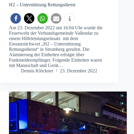
H2 – Unterstützung Rettungsdienst
Am 23. Dezember 2022 um 16:04 Uhr wurde die
Feuerwehr der Verbandsgemeinde Vallendar zu
einem Hilfeleistungseinsatz mit dem
Einsatzstichwort „H2 – Unterstützung
Rettungsdienst“ in Stromberg gerufen. Die
Alarmierung der Einheiten erfolgte über
Funkmeldeempfänger. Folgende Einheiten waren
mit Mannschaft und Gerät…
Dennis Klöckner
23. Dezember 2022