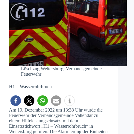
Löschzug Weitersburg
,
Verbandsgemeinde
Feuerwehr
H1 – Wasserrohrbruch
Am 19. Dezember 2022 um 13:38 Uhr wurde die
Feuerwehr der Verbandsgemeinde Vallendar zu
einem Hilfeleistungseinsatz mit dem
Einsatzstichwort „H1 – Wasserrohrbruch“ in
Weitersburg gerufen. Die Alarmierung der Einheiten