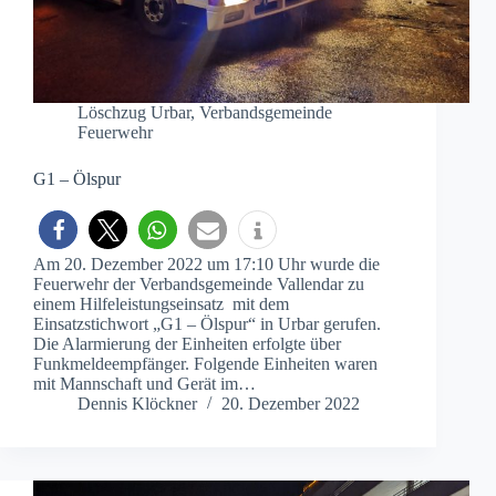
Löschzug Urbar
,
Verbandsgemeinde
Feuerwehr
G1 – Ölspur
Am 20. Dezember 2022 um 17:10 Uhr wurde die
Feuerwehr der Verbandsgemeinde Vallendar zu
einem Hilfeleistungseinsatz mit dem
Einsatzstichwort „G1 – Ölspur“ in Urbar gerufen.
Die Alarmierung der Einheiten erfolgte über
Funkmeldeempfänger. Folgende Einheiten waren
mit Mannschaft und Gerät im…
Dennis Klöckner
20. Dezember 2022