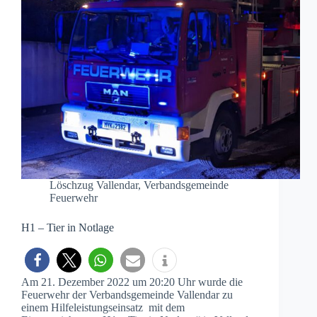
Löschzug Vallendar
,
Verbandsgemeinde
Feuerwehr
H1 – Tier in Notlage
Am 21. Dezember 2022 um 20:20 Uhr wurde die
Feuerwehr der Verbandsgemeinde Vallendar zu
einem Hilfeleistungseinsatz mit dem