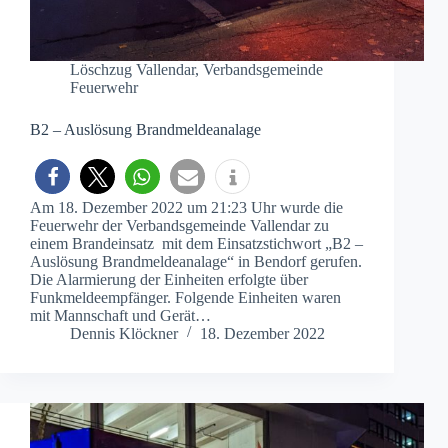
Löschzug Vallendar
,
Verbandsgemeinde
Feuerwehr
B2 – Auslösung Brandmeldeanalage
Am 18. Dezember 2022 um 21:23 Uhr wurde die
Feuerwehr der Verbandsgemeinde Vallendar zu
einem Brandeinsatz mit dem Einsatzstichwort „B2 –
Auslösung Brandmeldeanalage“ in Bendorf gerufen.
Die Alarmierung der Einheiten erfolgte über
Funkmeldeempfänger. Folgende Einheiten waren
mit Mannschaft und Gerät…
Dennis Klöckner
18. Dezember 2022