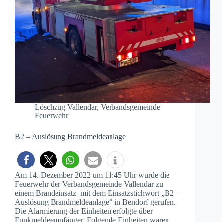
Löschzug Vallendar
,
Verbandsgemeinde
Feuerwehr
B2 – Auslösung Brandmeldeanlage
Am 14. Dezember 2022 um 11:45 Uhr wurde die
Feuerwehr der Verbandsgemeinde Vallendar zu
einem Brandeinsatz mit dem Einsatzstichwort „B2 –
Auslösung Brandmeldeanlage“ in Bendorf gerufen.
Die Alarmierung der Einheiten erfolgte über
Funkmeldeempfänger. Folgende Einheiten waren