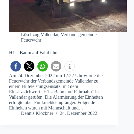
Löschzug Vallendar
,
Verbandsgemeinde
Feuerwehr
H1 – Baum auf Fahrbahn
Am 24. Dezember 2022 um 12:22 Uhr wurde die
Feuerwehr der Verbandsgemeinde Vallendar zu
einem Hilfeleistungseinsatz mit dem
Einsatzstichwort „H1 – Baum auf Fahrbahn“ in
Vallendar gerufen. Die Alarmierung der Einheiten
erfolgte über Funkmeldeempfänger. Folgende
Einheiten waren mit Mannschaft und…
Dennis Klöckner
24. Dezember 2022