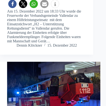
Am 15. Dezember 2022 um 18:33 Uhr wurde die
Feuerwehr der Verbandsgemeinde Vallendar zu
einem Hilfeleistungseinsatz mit dem
Einsatzstichwort „H2 – Unterstützung
Rettungsdienst“ in Vallendar gerufen. Die
Alarmierung der Einheiten erfolgte über
Funkmeldeempfänger. Folgende Einheiten waren
mit Mannschaft und Gerät…
Dennis Klöckner
15. Dezember 2022