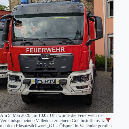
Am 5. Mai 2026 um 10:02 Uhr wurde die Feuerwehr der
Verbandsgemeinde Vallendar zu einem Gefahrstoffeinsatz
mit dem Einsatzstichwort „G1 – Ölspur“ in Vallendar gerufen.