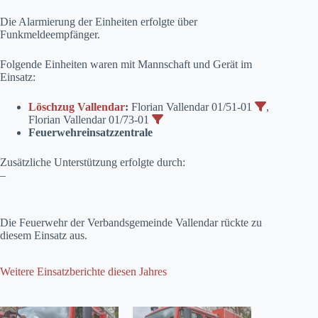
Die Alarmierung der Einheiten erfolgte über
Funkmeldeempfänger.
Folgende Einheiten waren mit Mannschaft und Gerät im
Einsatz:
Löschzug Vallendar
:
Florian Vallendar 01/51-01
,
Florian Vallendar 01/73-01
Feuerwehreinsatzzentrale
Zusätzliche Unterstützung erfolgte durch:
–
Die Feuerwehr der Verbandsgemeinde Vallendar rückte zu
diesem Einsatz aus.
Weitere Einsatzberichte diesen Jahres