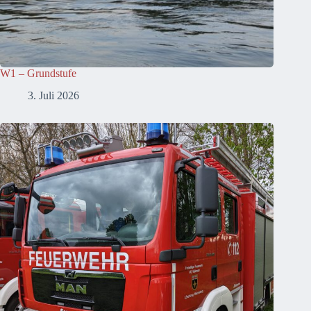
W1 – Grundstufe
3. Juli 2026