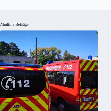
Ähnliche Beiträge