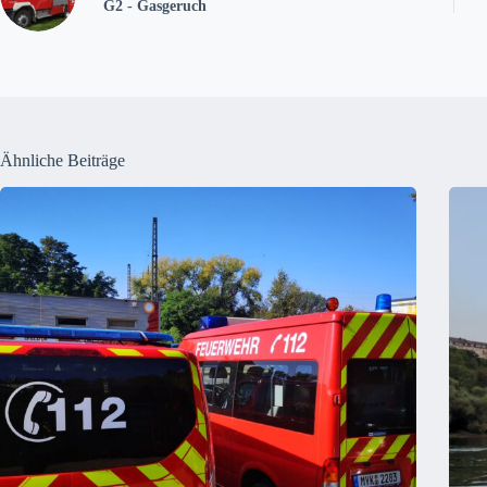
G2 - Gasgeruch
Ähnliche Beiträge