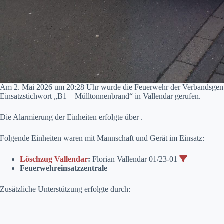
Am 2. Mai 2026 um 20:28 Uhr wurde die Feuerwehr der Verbandsgeme
Einsatzstichwort „B1 – Mülltonnenbrand“ in Vallendar gerufen.
Die Alarmierung der Einheiten erfolgte über .
Folgende Einheiten waren mit Mannschaft und Gerät im Einsatz:
Löschzug Vallendar
:
Florian Vallendar 01/23-01
Feuerwehreinsatzzentrale
Zusätzliche Unterstützung erfolgte durch:
–