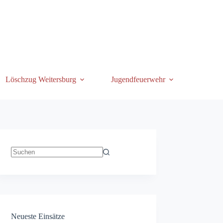
Löschzug Weitersburg
Jugendfeuerwehr
Keine
Ergebnisse
Neueste Einsätze