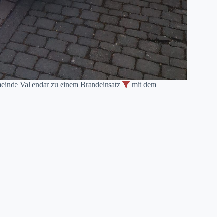
inde Vallendar zu einem Brandeinsatz
mit dem