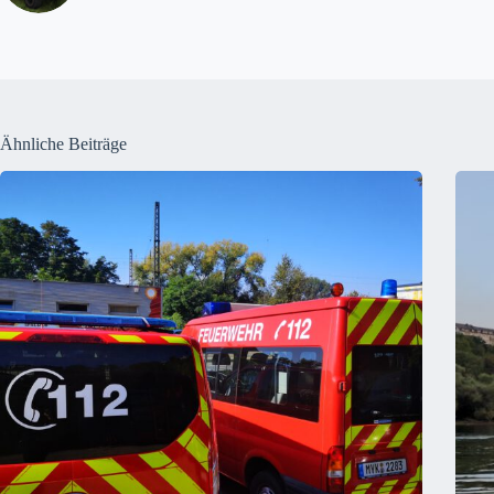
Ähnliche Beiträge