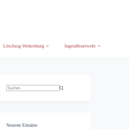
Löschzug Weitersburg
Jugendfeuerwehr
Keine
Ergebnisse
Neueste Einsätze