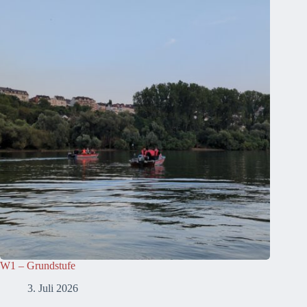
W1 – Grundstufe
3. Juli 2026