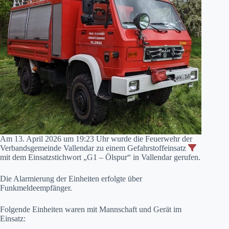
Am 13. April 2026 um 19:23 Uhr wurde die Feuerwehr der
Verbandsgemeinde Vallendar zu einem Gefahrstoffeinsatz
mit dem Einsatzstichwort „G1 – Ölspur“ in Vallendar gerufen.
Die Alarmierung der Einheiten erfolgte über
Funkmeldeempfänger.
Folgende Einheiten waren mit Mannschaft und Gerät im
Einsatz: