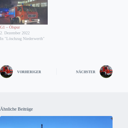
G1 – Ölspur
2. Dezember 2022
In "Löschzug Niederwerth"
VORHERIGER
NÄCHSTER
Ähnliche Beiträge