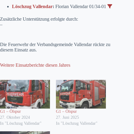
Löschzug Vallendar
:
Florian Vallendar 01/34-01
Zusätzliche Unterstützung erfolgte durch:
–
Die Feuerwehr der Verbandsgemeinde Vallendar rückte zu
diesem Einsatz aus.
Weitere Einsatzberichte diesen Jahres
G1 – Ölspur
G1 – Ölspur
27. Oktober 2024
27. Juni 2025
In "Löschzug Vallendar"
In "Löschzug Vallendar"