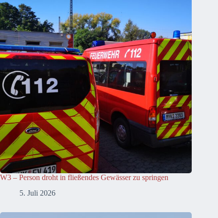
W3 – Person droht in fließendes Gewässer zu springen
5. Juli 2026