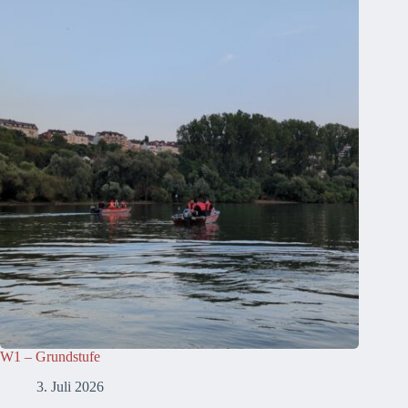
W1 – Grundstufe
3. Juli 2026