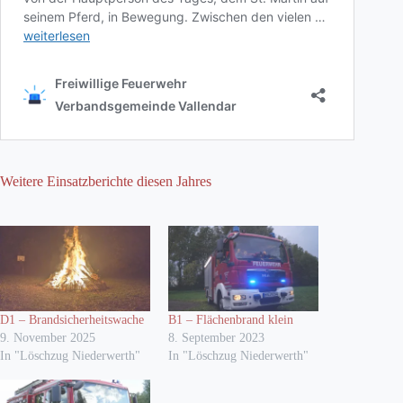
Weitere Einsatzberichte diesen Jahres
D1 – Brandsicherheitswache
B1 – Flächenbrand klein
9. November 2025
8. September 2023
In "Löschzug Niederwerth"
In "Löschzug Niederwerth"