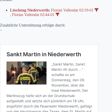
Löschzug Niederwerth
:
Florian Vallendar 02/19-01
,
Florian Vallendar 02/44-01
Zusätzliche Unterstützung erfolgte durch:
–