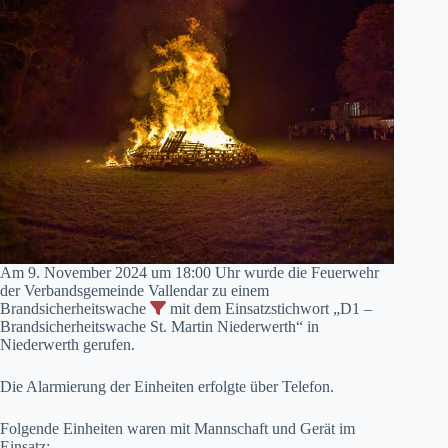
Am 9. November 2024 um 18:00 Uhr wurde die Feuerwehr
der Verbandsgemeinde Vallendar zu einem
Brandsicherheitswache
mit dem Einsatzstichwort „D1 –
Brandsicherheitswache St. Martin Niederwerth“ in
Niederwerth gerufen.
Die Alarmierung der Einheiten erfolgte über Telefon.
Folgende Einheiten waren mit Mannschaft und Gerät im
Einsatz: