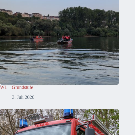
W1 – Grundstufe
3. Juli 2026