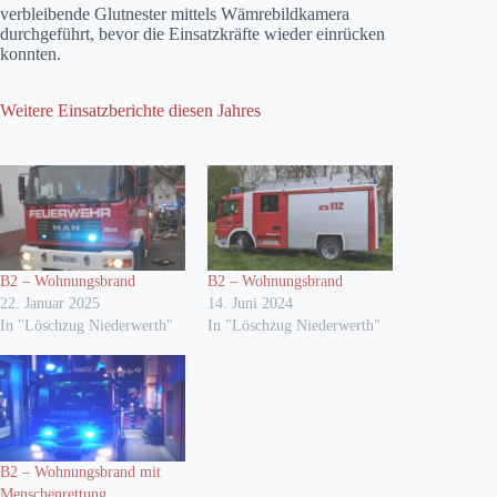
verbleibende Glutnester mittels Wämrebildkamera
durchgeführt, bevor die Einsatzkräfte wieder einrücken
konnten.
Weitere Einsatzberichte diesen Jahres
B2 – Wohnungsbrand
B2 – Wohnungsbrand
22. Januar 2025
14. Juni 2024
In "Löschzug Niederwerth"
In "Löschzug Niederwerth"
B2 – Wohnungsbrand mit
Menschenrettung