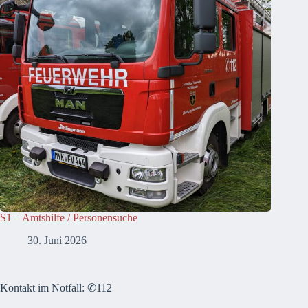
S1 – Amtshilfe / Personensuche
30. Juni 2026
Kontakt im Notfall: ✆112