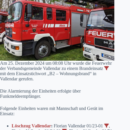
Am 25. Dezember 2024 um 08:08 Uhr wurde die Feuerwehr
der Verbandsgemeinde Vallendar zu einem Brandeinsatz
mit dem Einsatzstichwort „B2 – Wohnungsbrand“ in
Vallendar gerufen.
Die Alarmierung der Einheiten erfolgte über
Funkmeldeempfänger.
Folgende Einheiten waren mit Mannschaft und Gerät im
Einsatz:
Löschzug Vallendar
:
Florian Vallendar 01/23-01
,