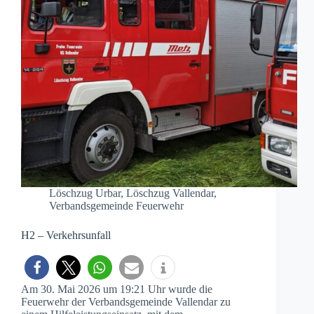
Löschzug Urbar
,
Löschzug Vallendar
,
Verbandsgemeinde Feuerwehr
H2 – Verkehrsunfall
Am 30. Mai 2026 um 19:21 Uhr wurde die
Feuerwehr der Verbandsgemeinde Vallendar zu