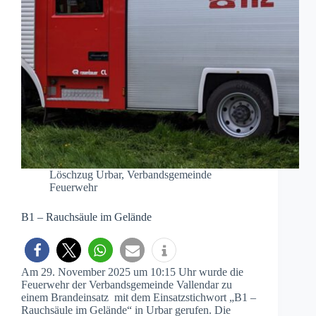
Löschzug Urbar
,
Verbandsgemeinde
Feuerwehr
B1 – Rauchsäule im Gelände
Am 29. November 2025 um 10:15 Uhr wurde die
Feuerwehr der Verbandsgemeinde Vallendar zu
einem Brandeinsatz mit dem Einsatzstichwort „B1 –
Rauchsäule im Gelände“ in Urbar gerufen. Die