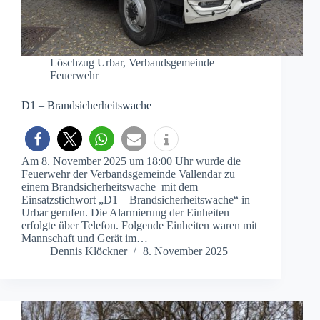
Löschzug Urbar
,
Verbandsgemeinde
Feuerwehr
D1 – Brandsicherheitswache
Am 8. November 2025 um 18:00 Uhr wurde die
Feuerwehr der Verbandsgemeinde Vallendar zu
einem Brandsicherheitswache mit dem
Einsatzstichwort „D1 – Brandsicherheitswache“ in
Urbar gerufen. Die Alarmierung der Einheiten
erfolgte über Telefon. Folgende Einheiten waren mit
Mannschaft und Gerät im…
Dennis Klöckner
8. November 2025