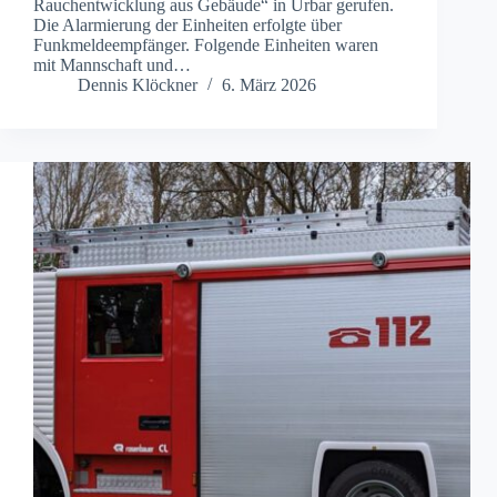
Rauchentwicklung aus Gebäude“ in Urbar gerufen.
Die Alarmierung der Einheiten erfolgte über
Funkmeldeempfänger. Folgende Einheiten waren
mit Mannschaft und…
Dennis Klöckner
6. März 2026