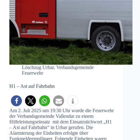
Löschzug Urbar
,
Verbandsgemeinde
Feuerwehr
H1 – Ast auf Fahrbahn
Am 2. Juli 2025 um 19:30 Uhr wurde die Feuerwehr
der Verbandsgemeinde Vallendar zu einem
Hilfeleistungseinsatz mit dem Einsatzstichwort „H1
– Ast auf Fahrbahn“ in Urbar gerufen. Die
Alarmierung der Einheiten erfolgte über
Funkmeldeempfänger. Folgende Einheiten waren