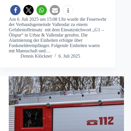
Am 6. Juli 2025 um 15:08 Uhr wurde die Feuerwehr
der Verbandsgemeinde Vallendar zu einem
Gefahrstoffeinsatz mit dem Einsatzstichwort „G1 –
Ölspur“ in Urbar & Vallendar gerufen. Die
Alarmierung der Einheiten erfolgte über
Funkmeldeempfänger. Folgende Einheiten waren
mit Mannschaft und…
Dennis Klöckner
6. Juli 2025