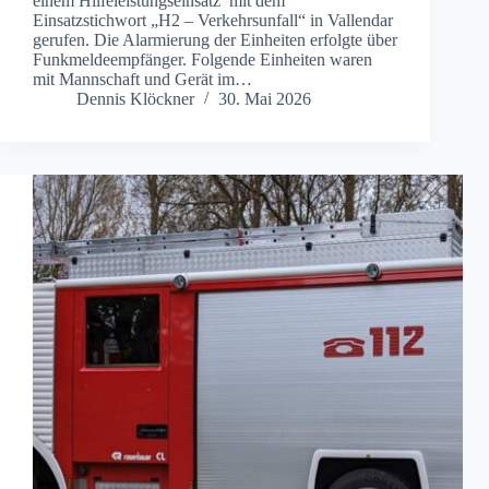
einem Hilfeleistungseinsatz mit dem
Einsatzstichwort „H2 – Verkehrsunfall“ in Vallendar
gerufen. Die Alarmierung der Einheiten erfolgte über
Funkmeldeempfänger. Folgende Einheiten waren
mit Mannschaft und Gerät im…
Dennis Klöckner
30. Mai 2026