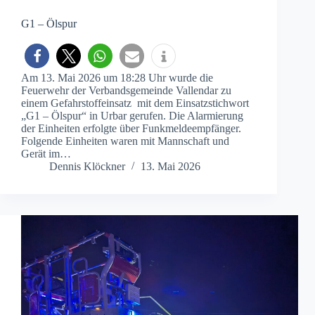
G1 – Ölspur
Am 13. Mai 2026 um 18:28 Uhr wurde die
Feuerwehr der Verbandsgemeinde Vallendar zu
einem Gefahrstoffeinsatz mit dem Einsatzstichwort
„G1 – Ölspur“ in Urbar gerufen. Die Alarmierung
der Einheiten erfolgte über Funkmeldeempfänger.
Folgende Einheiten waren mit Mannschaft und
Gerät im…
Dennis Klöckner
13. Mai 2026