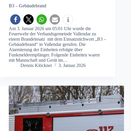
B3 – Gebäudebrand
Am 3. Januar 2026 um 05:01 Uhr wurde die
Feuerwehr der Verbandsgemeinde Vallendar zu
einem Brandeinsatz mit dem Einsatzstichwort „B3 –
Gebäudebrand“ in Vallendar gerufen. Die
Alarmierung der Einheiten erfolgte über
Funkmeldeempfänger. Folgende Einheiten waren
mit Mannschaft und Gerät im…
Dennis Klöckner
3. Januar 2026