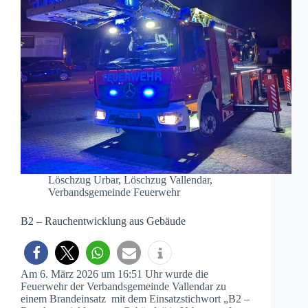
Löschzug Urbar
,
Löschzug Vallendar
,
Verbandsgemeinde Feuerwehr
B2 – Rauchentwicklung aus Gebäude
Am 6. März 2026 um 16:51 Uhr wurde die
Feuerwehr der Verbandsgemeinde Vallendar zu
einem Brandeinsatz mit dem Einsatzstichwort „B2 –