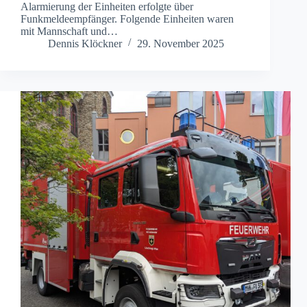
Alarmierung der Einheiten erfolgte über
Funkmeldeempfänger. Folgende Einheiten waren
mit Mannschaft und…
Dennis Klöckner
29. November 2025