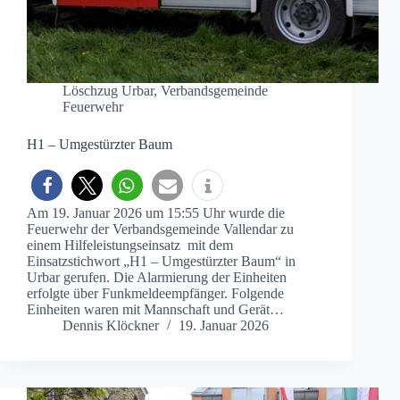
Löschzug Urbar
,
Verbandsgemeinde
Feuerwehr
H1 – Umgestürzter Baum
Am 19. Januar 2026 um 15:55 Uhr wurde die
Feuerwehr der Verbandsgemeinde Vallendar zu
einem Hilfeleistungseinsatz mit dem
Einsatzstichwort „H1 – Umgestürzter Baum“ in
Urbar gerufen. Die Alarmierung der Einheiten
erfolgte über Funkmeldeempfänger. Folgende
Einheiten waren mit Mannschaft und Gerät…
Dennis Klöckner
19. Januar 2026