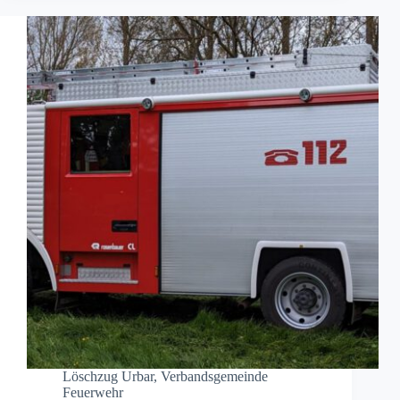
Löschzug Urbar
,
Verbandsgemeinde
Feuerwehr