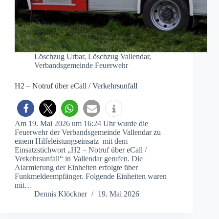
Löschzug Urbar
,
Löschzug Vallendar
,
Verbandsgemeinde Feuerwehr
H2 – Notruf über eCall / Verkehrsunfall
Am 19. Mai 2026 um 16:24 Uhr wurde die
Feuerwehr der Verbandsgemeinde Vallendar zu
einem Hilfeleistungseinsatz mit dem
Einsatzstichwort „H2 – Notruf über eCall /
Verkehrsunfall“ in Vallendar gerufen. Die
Alarmierung der Einheiten erfolgte über
Funkmeldeempfänger. Folgende Einheiten waren
mit…
Dennis Klöckner
19. Mai 2026