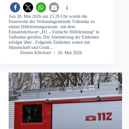
Am 20. Mai 2026 um 15:29 Uhr wurde die
Feuerwehr der Verbandsgemeinde Vallendar zu
einem Hilfeleistungseinsatz mit dem
Einsatzstichwort „H1 – Einfache Hilfeleistung“ in
Vallendar gerufen. Die Alarmierung der Einheiten
erfolgte über . Folgende Einheiten waren mit
Mannschaft und Gerät…
Dennis Klöckner
20. Mai 2026