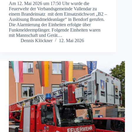
Am 12. Mai 2026 um 17:50 Uhr wurde die
Feuerwehr der Verbandsgemeinde Vallendar zu
einem Brandeinsatz mit dem Einsatzstichwort „B2 –
Auslösung Brandmeldeanlage“ in Bendorf gerufen.
Die Alarmierung der Einheiten erfolgte über
Funkmeldeempfänger. Folgende Einheiten waren
mit Mannschaft und Gerät…
Dennis Klöckner
12. Mai 2026