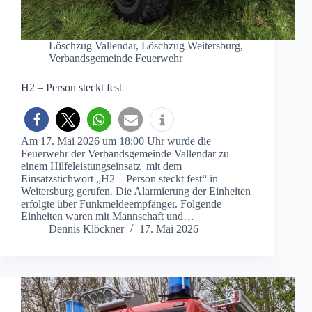
Löschzug Vallendar
,
Löschzug Weitersburg
,
Verbandsgemeinde Feuerwehr
H2 – Person steckt fest
Am 17. Mai 2026 um 18:00 Uhr wurde die
Feuerwehr der Verbandsgemeinde Vallendar zu
einem Hilfeleistungseinsatz mit dem
Einsatzstichwort „H2 – Person steckt fest“ in
Weitersburg gerufen. Die Alarmierung der Einheiten
erfolgte über Funkmeldeempfänger. Folgende
Einheiten waren mit Mannschaft und…
Dennis Klöckner
17. Mai 2026