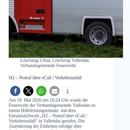
Löschzug Urbar
,
Löschzug Vallendar
,
Verbandsgemeinde Feuerwehr
H2 – Notruf über eCall / Verkehrsunfall
Am 19. Mai 2026 um 16:24 Uhr wurde die
Feuerwehr der Verbandsgemeinde Vallendar zu
einem Hilfeleistungseinsatz mit dem
Einsatzstichwort „H2 – Notruf über eCall /
Verkehrsunfall“ in Vallendar gerufen. Die
Alarmierung der Einheiten erfolgte über