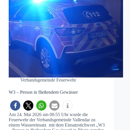
Verbandsgemeinde Feuerwehr
W3 – Person in fließendem Gewässer
Am 24. Mai 2026 um 00:55 Uhr wurde die
Feuerwehr der Verbandsgemeinde Vallendar zu
einem Wassereinsatz mit dem Einsatzstichwort „W3