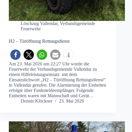
Löschzug Vallendar
,
Verbandsgemeinde
Feuerwehr
H2 – Türöffnung Rettungsdienst
Am 23. Mai 2026 um 22:27 Uhr wurde die
Feuerwehr der Verbandsgemeinde Vallendar zu
einem Hilfeleistungseinsatz mit dem
Einsatzstichwort „H2 – Türöffnung Rettungsdienst“
in Vallendar gerufen. Die Alarmierung der Einheiten
erfolgte über Funkmeldeempfänger. Folgende
Einheiten waren mit Mannschaft und Gerät…
Dennis Klöckner
23. Mai 2026