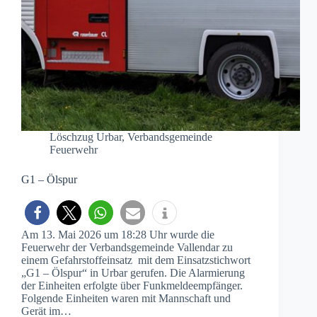
Löschzug Urbar
,
Verbandsgemeinde
Feuerwehr
G1 – Ölspur
Am 13. Mai 2026 um 18:28 Uhr wurde die
Feuerwehr der Verbandsgemeinde Vallendar zu
einem Gefahrstoffeinsatz mit dem Einsatzstichwort
„G1 – Ölspur“ in Urbar gerufen. Die Alarmierung
der Einheiten erfolgte über Funkmeldeempfänger.
Folgende Einheiten waren mit Mannschaft und
Gerät im…