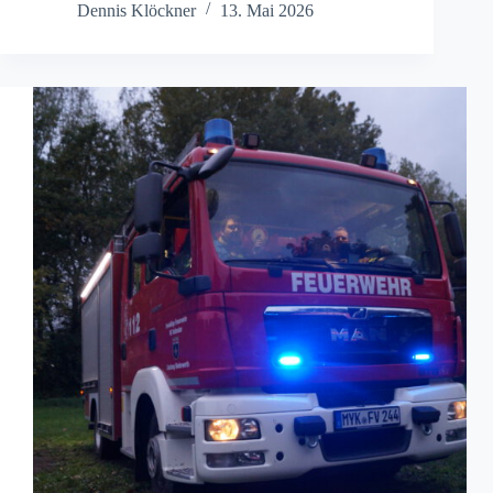
Dennis Klöckner
13. Mai 2026