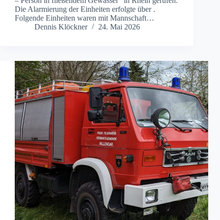
– Person in fließendem Gewässer“ in Rhein gerufen.
Die Alarmierung der Einheiten erfolgte über .
Folgende Einheiten waren mit Mannschaft…
Dennis Klöckner
24. Mai 2026