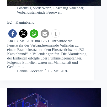
Löschzug Niederwerth
,
Löschzug Vallendar
,
Verbandsgemeinde Feuerwehr
B2 – Kaminbrand
Am 13. Mai 2026 um 17:21 Uhr wurde die
Feuerwehr der Verbandsgemeinde Vallendar zu
einem Brandeinsatz mit dem Einsatzstichwort „B2 –
Kaminbrand“ in Vallendar gerufen. Die Alarmierung
der Einheiten erfolgte über Funkmeldeempfänger.
Folgende Einheiten waren mit Mannschaft und
Gerät im…
Dennis Klöckner
13. Mai 2026