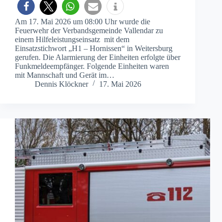
Am 17. Mai 2026 um 08:00 Uhr wurde die
Feuerwehr der Verbandsgemeinde Vallendar zu
einem Hilfeleistungseinsatz mit dem
Einsatzstichwort „H1 – Hornissen“ in Weitersburg
gerufen. Die Alarmierung der Einheiten erfolgte über
Funkmeldeempfänger. Folgende Einheiten waren
mit Mannschaft und Gerät im…
Dennis Klöckner
17. Mai 2026