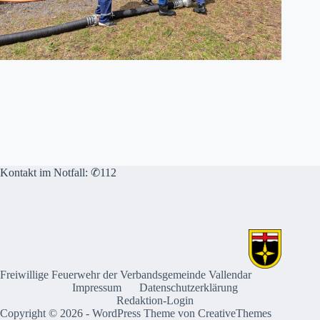
Kontakt im Notfall: ✆112
Freiwillige Feuerwehr der Verbandsgemeinde Vallendar
Impressum
Datenschutzerklärung
Redaktion-Login
Copyright © 2026 - WordPress Theme von
CreativeThemes