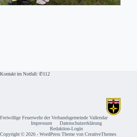
Kontakt im Notfall: ✆112
Freiwillige Feuerwehr der Verbandsgemeinde Vallendar
Impressum
Datenschutzerklärung
Redaktion-Login
Copyright © 2026 - WordPress Theme von
CreativeThemes