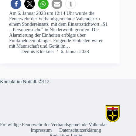
Am 6. Januar 2023 um 12:14 Uhr wurde die
Feuerwehr der Verbandsgemeinde Vallendar zu
einem Sondereinsatz mit dem Einsatzstichwort „S1
– Personensuche“ in Niederwerth gerufen. Die
Alarmierung der Einheiten erfolgte über
Funkmeldeempfänger. Folgende Einheiten waren
mit Mannschaft und Gerät im…
Dennis Klöckner
6. Januar 2023
Kontakt im Notfall: ✆112
Freiwillige Feuerwehr der Verbandsgemeinde Vallendar
Impressum
Datenschutzerklärung
Redaktion-Login