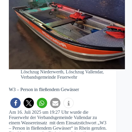
Löschzug Niederwerth
,
Löschzug Vallendar
,
Verbandsgemeinde Feuerwehr
W3 – Person in fließendem Gewässer
Am 16. Juli 2025 um 19:27 Uhr wurde die
Feuerwehr der Verbandsgemeinde Vallendar zu
einem Wassereinsatz mit dem Einsatzstichwort „W3
– Person in fließendem Gewässer“ in Rhein gerufen.