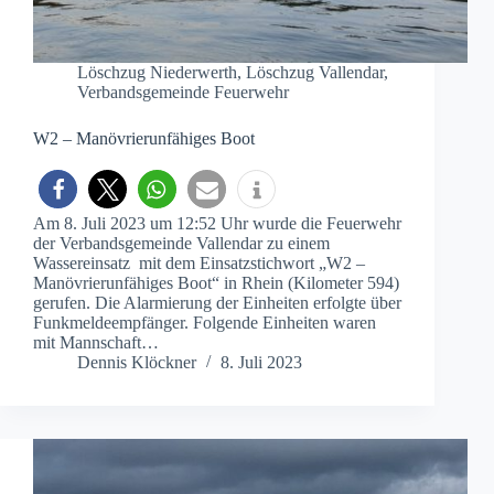
Löschzug Niederwerth
,
Löschzug Vallendar
,
Verbandsgemeinde Feuerwehr
W2 – Manövrierunfähiges Boot
Am 8. Juli 2023 um 12:52 Uhr wurde die Feuerwehr
der Verbandsgemeinde Vallendar zu einem
Wassereinsatz mit dem Einsatzstichwort „W2 –
Manövrierunfähiges Boot“ in Rhein (Kilometer 594)
gerufen. Die Alarmierung der Einheiten erfolgte über
Funkmeldeempfänger. Folgende Einheiten waren
mit Mannschaft…
Dennis Klöckner
8. Juli 2023