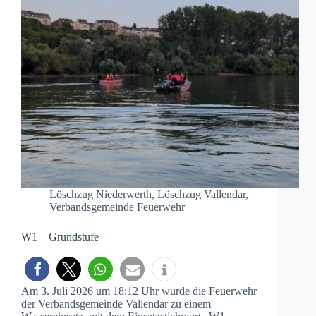
Löschzug Niederwerth
,
Löschzug Vallendar
,
Verbandsgemeinde Feuerwehr
W1 – Grundstufe
Am 3. Juli 2026 um 18:12 Uhr wurde die Feuerwehr
der Verbandsgemeinde Vallendar zu einem