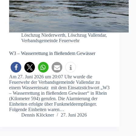
Löschzug Niederwerth
,
Löschzug Vallendar
,
Verbandsgemeinde Feuerwehr
W3 – Wasserrettung in fließendem Gewässer
Am 27. Juni 2026 um 20:07 Uhr wurde die
Feuerwehr der Verbandsgemeinde Vallendar zu
einem Wassereinsatz mit dem Einsatzstichwort „W3
– Wasserrettung in fließendem Gewässer“ in Rhein
(Kilometer 594) gerufen. Die Alarmierung der
Einheiten erfolgte über Funkmeldeempfänger.
Folgende Einheiten waren…
Dennis Klöckner
27. Juni 2026