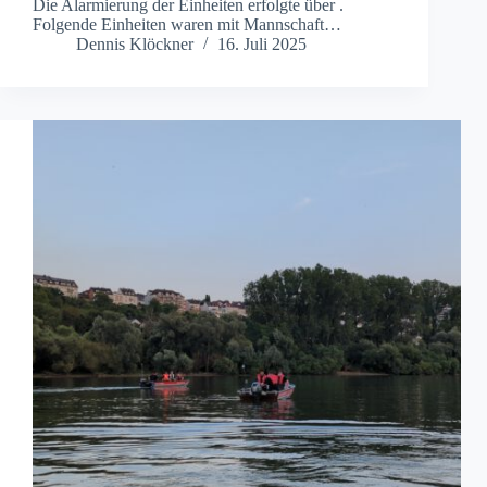
Die Alarmierung der Einheiten erfolgte über .
Folgende Einheiten waren mit Mannschaft…
Dennis Klöckner
16. Juli 2025