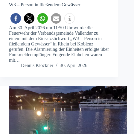
W3 – Person in fließendem Gewässer
Am 30. April 2026 um 11:50 Uhr wurde die
Feuerwehr der Verbandsgemeinde Vallendar zu
einem mit dem Einsatzstichwort „W3 – Person in
fließendem Gewässer“ in Rhein bei Koblenz
gerufen. Die Alarmierung der Einheiten erfolgte über
Funkmeldeempfänger. Folgende Einheiten waren
mit…
Dennis Klöckner
30. April 2026