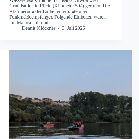
Wassereinsatz mit dem Einsatzstichwort „W1 –
Grundstufe“ in Rhein (Kilometer 594) gerufen. Die
Alarmierung der Einheiten erfolgte über
Funkmeldeempfänger. Folgende Einheiten waren
mit Mannschaft und…
Dennis Klöckner
3. Juli 2026