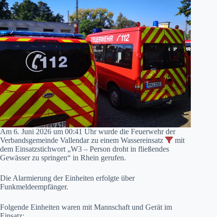
Am 6. Juni 2026 um 00:41 Uhr wurde die Feuerwehr der
Verbandsgemeinde Vallendar zu einem Wassereinsatz
mit
dem Einsatzstichwort „W3 – Person droht in fließendes
Gewässer zu springen“ in Rhein gerufen.
Die Alarmierung der Einheiten erfolgte über
Funkmeldeempfänger.
Folgende Einheiten waren mit Mannschaft und Gerät im
Einsatz: