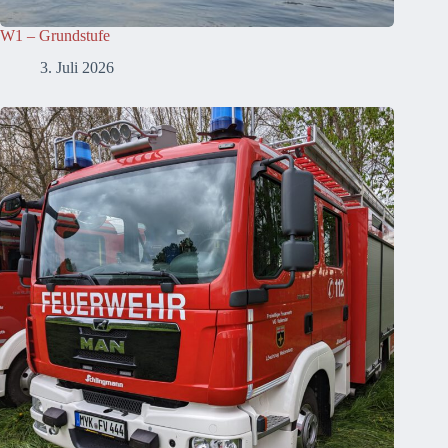
W1 – Grundstufe
3. Juli 2026