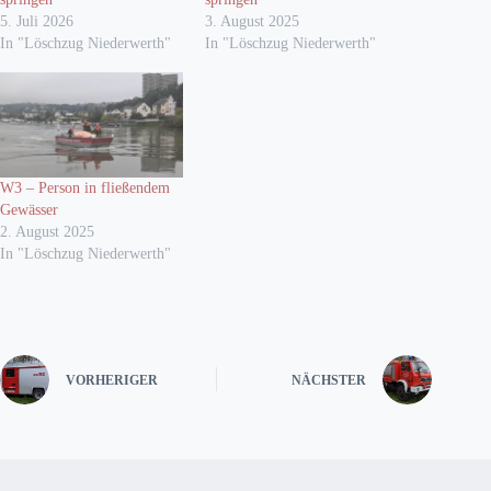
5. Juli 2026
3. August 2025
In "Löschzug Niederwerth"
In "Löschzug Niederwerth"
W3 – Person in fließendem
Gewässer
2. August 2025
In "Löschzug Niederwerth"
VORHERIGER
NÄCHSTER