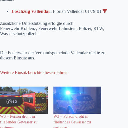
Löschzug Vallendar
:
Florian Vallendar 01/79-01
Zusätzliche Unterstützung erfolgte durch:
Feuerwehr Koblenz, Feuerwehr Lahnstein, Polizei, RTW,
Wasserschutzpolizei –
Die Feuerwehr der Verbandsgemeinde Vallendar rückte zu
diesem Einsatz aus.
Weitere Einsatzberichte diesen Jahres
W3 – Person droht in
W3 – Person droht in
fließendes Gewässer zu
fließendes Gewässer zu
springen
springen