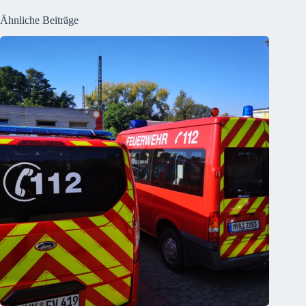
Ähnliche Beiträge