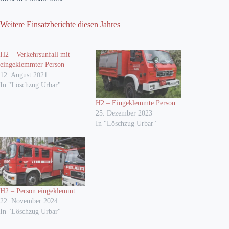
Weitere Einsatzberichte diesen Jahres
H2 – Verkehrsunfall mit
eingeklemmter Person
12. August 2021
In "Löschzug Urbar"
H2 – Eingeklemmte Person
25. Dezember 2023
In "Löschzug Urbar"
H2 – Person eingeklemmt
22. November 2024
In "Löschzug Urbar"