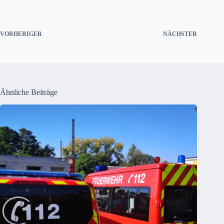
VORHERIGER
NÄCHSTER
Ähnliche Beiträge