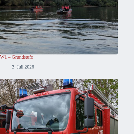
W1 – Grundstufe
3. Juli 2026