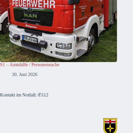
S1 – Amtshilfe / Personensuche
30. Juni 2026
Kontakt im Notfall: ✆112