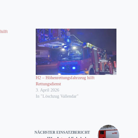
hilft
H2 – Höhenrettungsfahrzeug hilft
Rettungsdienst
3. April 2026
In "Löschzug Vallendar"
NÄCHSTER
EINSATZBERICHT