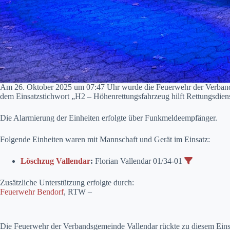
Am 26. Oktober 2025 um 07:47 Uhr wurde die Feuerwehr der Verbands
dem Einsatzstichwort „H2 – Höhenrettungsfahrzeug hilft Rettungsdiens
Die Alarmierung der Einheiten erfolgte über Funkmeldeempfänger.
Folgende Einheiten waren mit Mannschaft und Gerät im Einsatz:
Löschzug Vallendar
:
Florian Vallendar 01/34-01
Zusätzliche Unterstützung erfolgte durch:
Feuerwehr Bendorf
, RTW –
Die Feuerwehr der Verbandsgemeinde Vallendar rückte zu diesem Eins