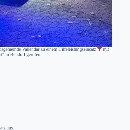
gemeinde Vallendar zu einem Hilfeleistungseinsatz
mit
t“ in Bendorf gerufen.
atz aus.