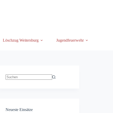
Löschzug Weitersburg
Jugendfeuerwehr
Keine
Ergebnisse
Neueste Einsätze