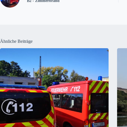
B2 - Zimmerbrand
Ähnliche Beiträge