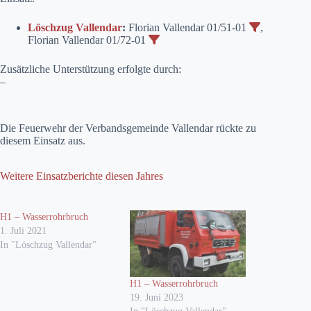
Löschzug Vallendar
:
Florian Vallendar 01/51-01
,
Florian Vallendar 01/72-01
Zusätzliche Unterstützung erfolgte durch:
–
Die Feuerwehr der Verbandsgemeinde Vallendar rückte zu
diesem Einsatz aus.
Weitere Einsatzberichte diesen Jahres
H1 – Wasserrohrbruch
1. Juli 2021
In "Löschzug Vallendar"
H1 – Wasserrohrbruch
19. Juni 2023