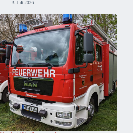
3. Juli 2026