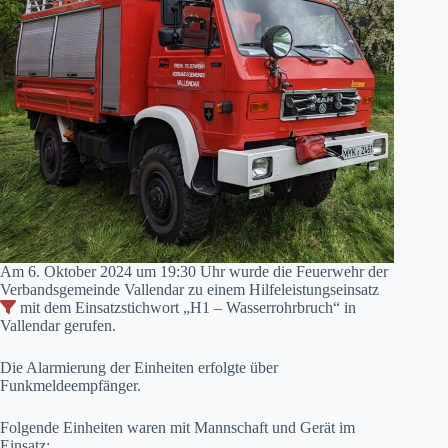
Am 6. Oktober 2024 um 19:30 Uhr wurde die Feuerwehr der
Verbandsgemeinde Vallendar zu einem Hilfeleistungseinsatz
mit dem Einsatzstichwort „H1 – Wasserrohrbruch“ in
Vallendar gerufen.
Die Alarmierung der Einheiten erfolgte über
Funkmeldeempfänger.
Folgende Einheiten waren mit Mannschaft und Gerät im
Einsatz: