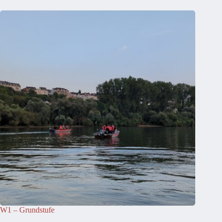
W1 – Grundstufe