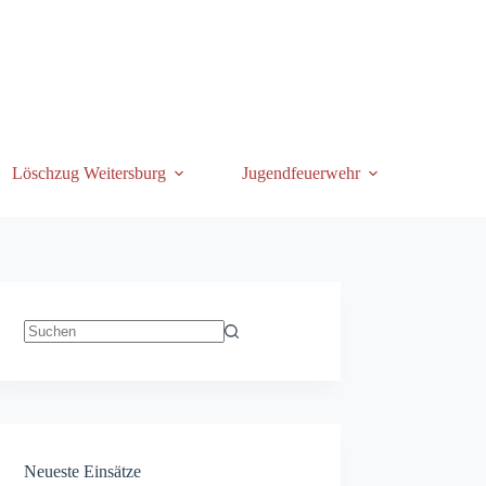
Löschzug Weitersburg
Jugendfeuerwehr
Keine
Ergebnisse
Neueste Einsätze