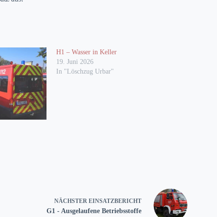
H1 – Wasser in Keller
19. Juni 2026
In "Löschzug Urbar"
NÄCHSTER
EINSATZBERICHT
G1 - Ausgelaufene Betriebsstoffe