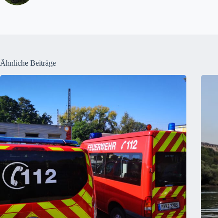
Ähnliche Beiträge