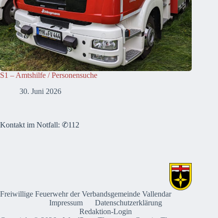
S1 – Amtshilfe / Personensuche
30. Juni 2026
Kontakt im Notfall: ✆112
Freiwillige Feuerwehr der Verbandsgemeinde Vallendar
Impressum
Datenschutzerklärung
Redaktion-Login