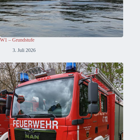
W1 – Grundstufe
3. Juli 2026