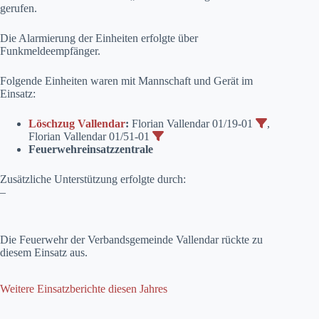
gerufen.
Die Alarmierung der Einheiten erfolgte über
Funkmeldeempfänger.
Folgende Einheiten waren mit Mannschaft und Gerät im
Einsatz:
Löschzug Vallendar
:
Florian Vallendar 01/19-01
,
Florian Vallendar 01/51-01
Feuerwehreinsatzzentrale
Zusätzliche Unterstützung erfolgte durch:
–
Die Feuerwehr der Verbandsgemeinde Vallendar rückte zu
diesem Einsatz aus.
Weitere Einsatzberichte diesen Jahres