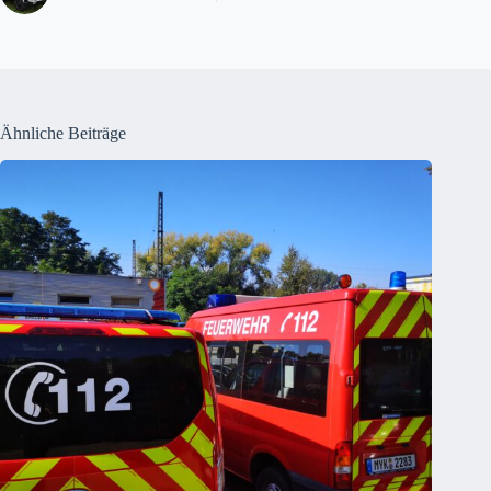
Ähnliche Beiträge