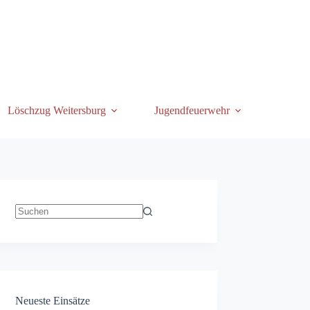
Löschzug Weitersburg
Jugendfeuerwehr
Keine
Ergebnisse
Neueste Einsätze