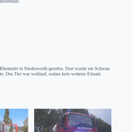
tzzentrale.
Rheinufer in Niederwerth gerufen. Dort wurde ein Schwan
te. Das Tier war wohlauf, sodass kein weiterer Einsatz