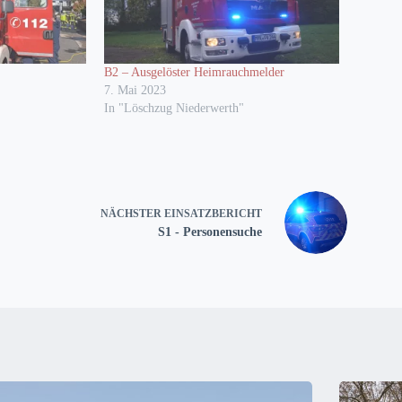
B2 – Ausgelöster Heimrauchmelder
7. Mai 2023
In "Löschzug Niederwerth"
NÄCHSTER
EINSATZBERICHT
S1 - Personensuche