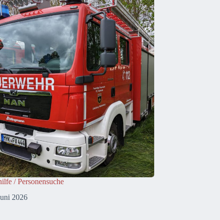
ilfe / Personensuche
Juni 2026