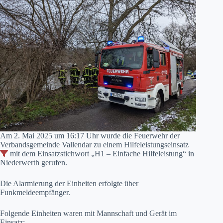
Am 2. Mai 2025 um 16:17 Uhr wurde die Feuerwehr der
Verbandsgemeinde Vallendar zu einem Hilfeleistungseinsatz
mit dem Einsatzstichwort „H1 – Einfache Hilfeleistung“ in
Niederwerth gerufen.
Die Alarmierung der Einheiten erfolgte über
Funkmeldeempfänger.
Folgende Einheiten waren mit Mannschaft und Gerät im
Einsatz: