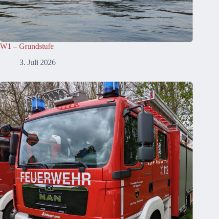
W1 – Grundstufe
3. Juli 2026