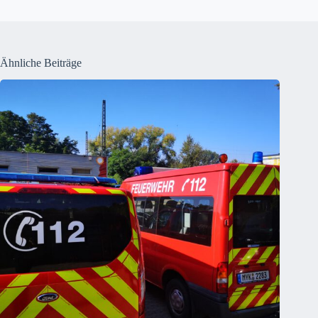
Ähnliche Beiträge