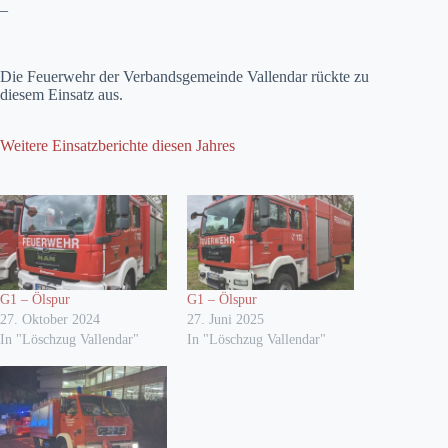
–
Die Feuerwehr der Verbandsgemeinde Vallendar rückte zu
diesem Einsatz aus.
Weitere Einsatzberichte diesen Jahres
G1 – Ölspur
G1 – Ölspur
27. Oktober 2024
27. Juni 2025
In "Löschzug Vallendar"
In "Löschzug Vallendar"