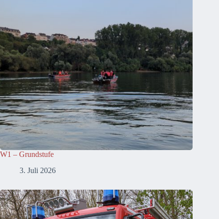
W1 – Grundstufe
3. Juli 2026