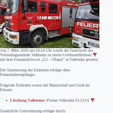
Am 7. März 2026 um 10:24 Uhr wurde die Feuerwehr der
Verbandsgemeinde Vallendar zu einem Gefahrstoffeinsatz
mit dem Einsatzstichwort „G1 – Ölspur“ in Vallendar gerufen.
Die Alarmierung der Einheiten erfolgte über
Funkmeldeempfänger.
Folgende Einheiten waren mit Mannschaft und Gerät im
Einsatz:
Löschzug Vallendar
:
Florian Vallendar 01/23-01
Zusätzliche Unterstützung erfolgte durch: