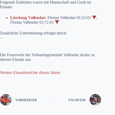
Folgende Einheiten waren mit Mannschaft und Gerät im
Einsatz:
Löschzug Vallendar
:
Florian Vallendar 01/23-01
,
Florian Vallendar 01/72-01
Zusätzliche Unterstützung erfolgte durch:
–
Die Feuerwehr der Verbandsgemeinde Vallendar rückte zu
diesem Einsatz aus.
Weitere Einsatzberichte diesen Jahres
VORHERIGER
NÄCHSTER