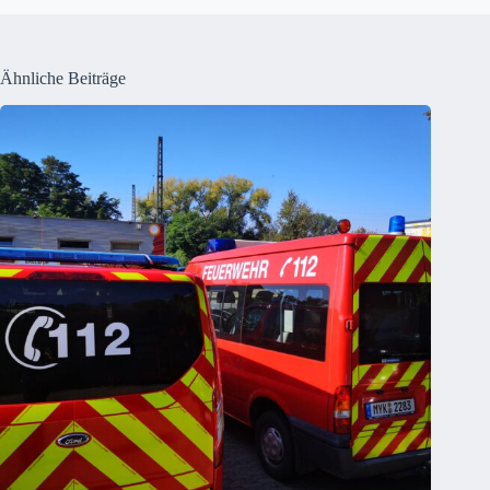
Ähnliche Beiträge