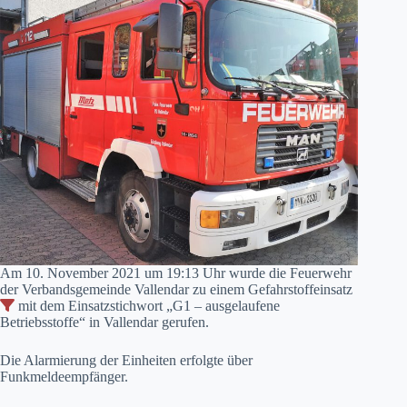
Am 10. November 2021 um 19:13 Uhr wurde die Feuerwehr
der Verbandsgemeinde Vallendar zu einem Gefahrstoffeinsatz
mit dem Einsatzstichwort „G1 – ausgelaufene
Betriebsstoffe“ in Vallendar gerufen.
Die Alarmierung der Einheiten erfolgte über
Funkmeldeempfänger.