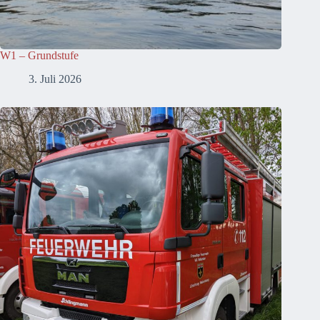
W1 – Grundstufe
3. Juli 2026