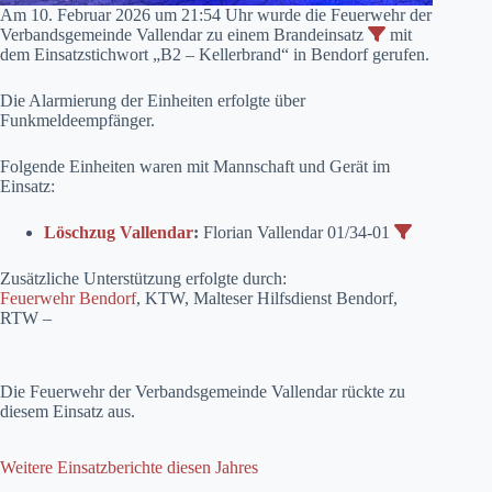
Am 10. Februar 2026 um 21:54 Uhr wurde die Feuerwehr der
Verbandsgemeinde Vallendar zu einem Brandeinsatz
mit
dem Einsatzstichwort „B2 – Kellerbrand“ in Bendorf gerufen.
Die Alarmierung der Einheiten erfolgte über
Funkmeldeempfänger.
Folgende Einheiten waren mit Mannschaft und Gerät im
Einsatz:
Löschzug Vallendar
:
Florian Vallendar 01/34-01
Zusätzliche Unterstützung erfolgte durch:
Feuerwehr Bendorf
, KTW, Malteser Hilfsdienst Bendorf,
RTW –
Die Feuerwehr der Verbandsgemeinde Vallendar rückte zu
diesem Einsatz aus.
Weitere Einsatzberichte diesen Jahres