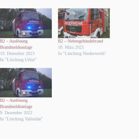
B2 – Auslösung
B2 – Nebengebäudebrand
Brandmeldeanlage
18. März 2025
19. Dezember 2023
In "Löschzug Niederwerth"
In "Löschzug Urbar"
B2 – Auslösung
Brandmeldeanlage
9. Dezember 2022
In "Löschzug Vallendar"