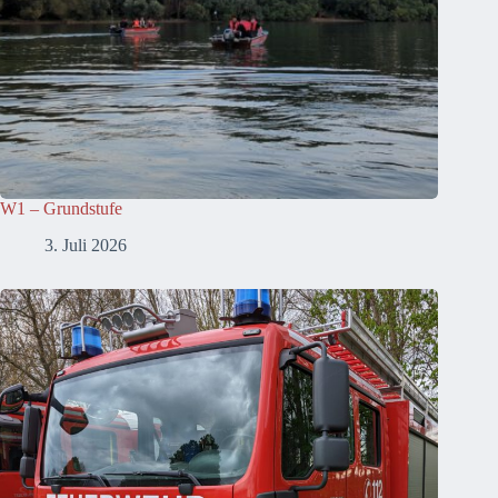
W1 – Grundstufe
3. Juli 2026