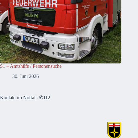
S1 – Amtshilfe / Personensuche
30. Juni 2026
Kontakt im Notfall: ✆112