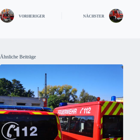
VORHERIGER
NÄCHSTER
Ähnliche Beiträge