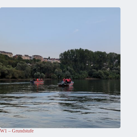
W1 – Grundstufe