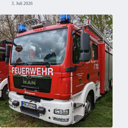
3. Juli 2026