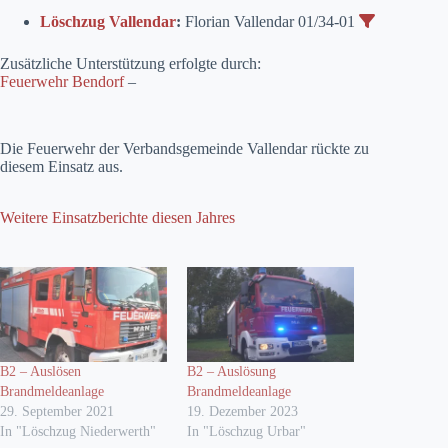
Löschzug Vallendar
:
Florian Vallendar 01/34-01
Zusätzliche Unterstützung erfolgte durch:
Feuerwehr Bendorf
–
Die Feuerwehr der Verbandsgemeinde Vallendar rückte zu
diesem Einsatz aus.
Weitere Einsatzberichte diesen Jahres
B2 – Auslösen
B2 – Auslösung
Brandmeldeanlage
Brandmeldeanlage
29. September 2021
19. Dezember 2023
In "Löschzug Niederwerth"
In "Löschzug Urbar"