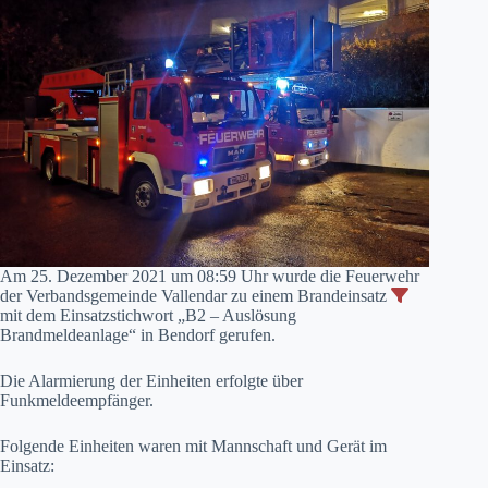
Am 25. Dezember 2021 um 08:59 Uhr wurde die Feuerwehr
der Verbandsgemeinde Vallendar zu einem Brandeinsatz
mit dem Einsatzstichwort „B2 – Auslösung
Brandmeldeanlage“ in Bendorf gerufen.
Die Alarmierung der Einheiten erfolgte über
Funkmeldeempfänger.
Folgende Einheiten waren mit Mannschaft und Gerät im
Einsatz: