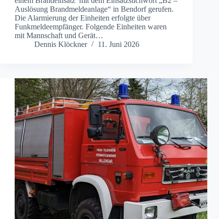
einem Brandeinsatz mit dem Einsatzstichwort „B2 –
Auslösung Brandmeldeanlage“ in Bendorf gerufen.
Die Alarmierung der Einheiten erfolgte über
Funkmeldeempfänger. Folgende Einheiten waren
mit Mannschaft und Gerät…
Dennis Klöckner
11. Juni 2026