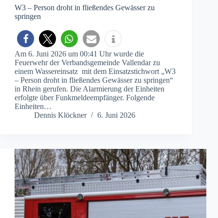
W3 – Person droht in fließendes Gewässer zu
springen
Am 6. Juni 2026 um 00:41 Uhr wurde die
Feuerwehr der Verbandsgemeinde Vallendar zu
einem Wassereinsatz mit dem Einsatzstichwort „W3
– Person droht in fließendes Gewässer zu springen“
in Rhein gerufen. Die Alarmierung der Einheiten
erfolgte über Funkmeldeempfänger. Folgende
Einheiten…
Dennis Klöckner
6. Juni 2026