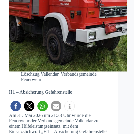
Löschzug Vallendar
,
Verbandsgemeinde
Feuerwehr
H1 – Absicherung Gefahrenstelle
Am 31. Mai 2026 um 21:33 Uhr wurde die
Feuerwehr der Verbandsgemeinde Vallendar zu
einem Hilfeleistungseinsatz mit dem
Einsatzstichwort „H1 – Absicherung Gefahrenstelle“