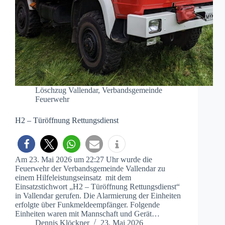
Löschzug Vallendar
,
Verbandsgemeinde
Feuerwehr
H2 – Türöffnung Rettungsdienst
Am 23. Mai 2026 um 22:27 Uhr wurde die
Feuerwehr der Verbandsgemeinde Vallendar zu
einem Hilfeleistungseinsatz mit dem
Einsatzstichwort „H2 – Türöffnung Rettungsdienst“
in Vallendar gerufen. Die Alarmierung der Einheiten
erfolgte über Funkmeldeempfänger. Folgende
Einheiten waren mit Mannschaft und Gerät…
Dennis Klöckner
23. Mai 2026