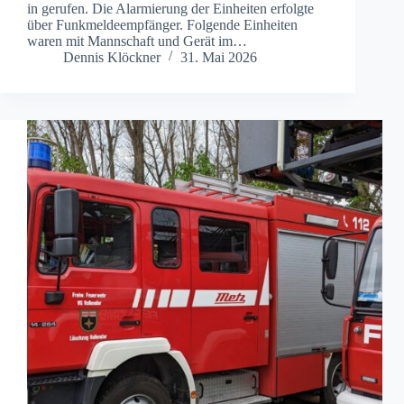
in gerufen. Die Alarmierung der Einheiten erfolgte
über Funkmeldeempfänger. Folgende Einheiten
waren mit Mannschaft und Gerät im…
Dennis Klöckner
31. Mai 2026