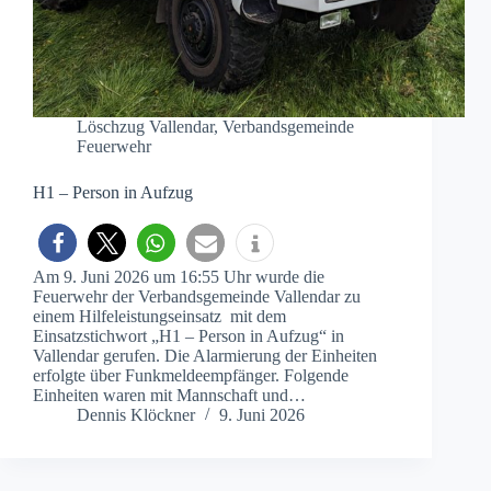
Löschzug Vallendar
,
Verbandsgemeinde
Feuerwehr
H1 – Person in Aufzug
Am 9. Juni 2026 um 16:55 Uhr wurde die
Feuerwehr der Verbandsgemeinde Vallendar zu
einem Hilfeleistungseinsatz mit dem
Einsatzstichwort „H1 – Person in Aufzug“ in
Vallendar gerufen. Die Alarmierung der Einheiten
erfolgte über Funkmeldeempfänger. Folgende
Einheiten waren mit Mannschaft und…
Dennis Klöckner
9. Juni 2026