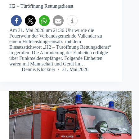
H2 – Türöffnung Rettungsdienst
Am 31. Mai 2026 um 21:36 Uhr wurde die
Feuerwehr der Verbandsgemeinde Vallendar zu
einem Hilfeleistungseinsatz mit dem
Einsatzstichwort „H2 – Türöffnung Rettungsdienst“
in gerufen. Die Alarmierung der Einheiten erfolgte
über Funkmeldeempfänger. Folgende Einheiten
waren mit Mannschaft und Gerät im…
Dennis Klöckner
31. Mai 2026