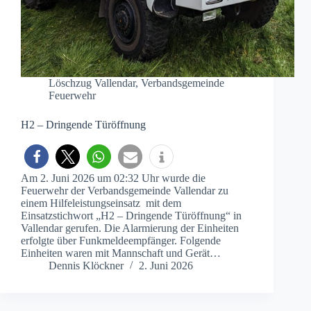
Löschzug Vallendar
,
Verbandsgemeinde
Feuerwehr
H2 – Dringende Türöffnung
Am 2. Juni 2026 um 02:32 Uhr wurde die
Feuerwehr der Verbandsgemeinde Vallendar zu
einem Hilfeleistungseinsatz mit dem
Einsatzstichwort „H2 – Dringende Türöffnung“ in
Vallendar gerufen. Die Alarmierung der Einheiten
erfolgte über Funkmeldeempfänger. Folgende
Einheiten waren mit Mannschaft und Gerät…
Dennis Klöckner
2. Juni 2026