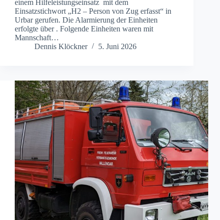
einem Hilfeleistungseinsatz mit dem
Einsatzstichwort „H2 – Person von Zug erfasst“ in
Urbar gerufen. Die Alarmierung der Einheiten
erfolgte über . Folgende Einheiten waren mit
Mannschaft…
Dennis Klöckner
5. Juni 2026