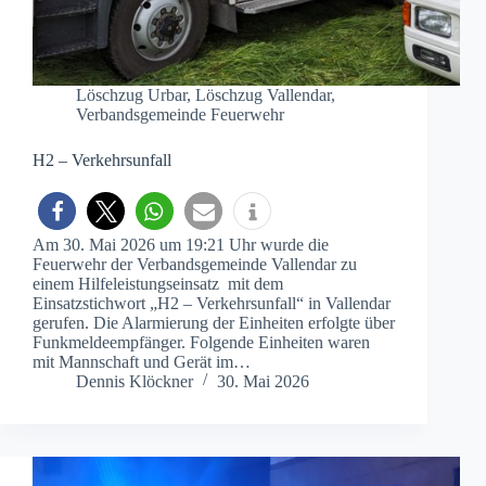
Löschzug Urbar
,
Löschzug Vallendar
,
Verbandsgemeinde Feuerwehr
H2 – Verkehrsunfall
Am 30. Mai 2026 um 19:21 Uhr wurde die
Feuerwehr der Verbandsgemeinde Vallendar zu
einem Hilfeleistungseinsatz mit dem
Einsatzstichwort „H2 – Verkehrsunfall“ in Vallendar
gerufen. Die Alarmierung der Einheiten erfolgte über
Funkmeldeempfänger. Folgende Einheiten waren
mit Mannschaft und Gerät im…
Dennis Klöckner
30. Mai 2026