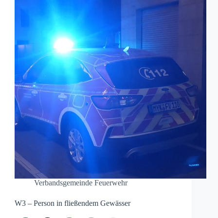
Verbandsgemeinde Feuerwehr
W3 – Person in fließendem Gewässer