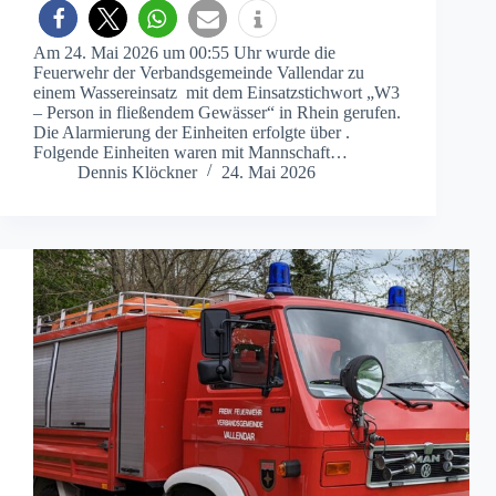
Am 24. Mai 2026 um 00:55 Uhr wurde die
Feuerwehr der Verbandsgemeinde Vallendar zu
einem Wassereinsatz mit dem Einsatzstichwort „W3
– Person in fließendem Gewässer“ in Rhein gerufen.
Die Alarmierung der Einheiten erfolgte über .
Folgende Einheiten waren mit Mannschaft…
Dennis Klöckner
24. Mai 2026