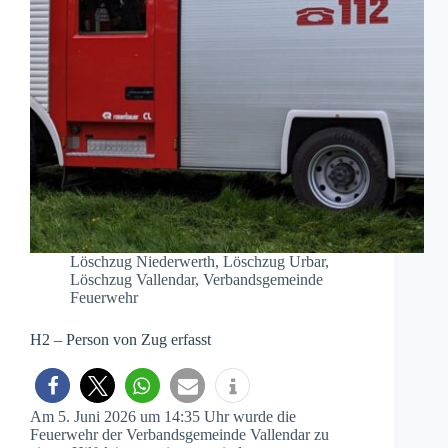
Löschzug Niederwerth
,
Löschzug Urbar
,
Löschzug Vallendar
,
Verbandsgemeinde
Feuerwehr
H2 – Person von Zug erfasst
Am 5. Juni 2026 um 14:35 Uhr wurde die
Feuerwehr der Verbandsgemeinde Vallendar zu