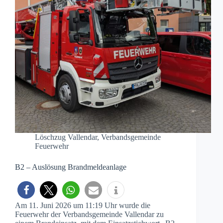
Löschzug Vallendar
,
Verbandsgemeinde
Feuerwehr
B2 – Auslösung Brandmeldeanlage
Am 11. Juni 2026 um 11:19 Uhr wurde die
Feuerwehr der Verbandsgemeinde Vallendar zu