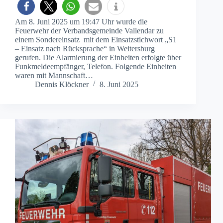
Am 8. Juni 2025 um 19:47 Uhr wurde die
Feuerwehr der Verbandsgemeinde Vallendar zu
einem Sondereinsatz mit dem Einsatzstichwort „S1
– Einsatz nach Rücksprache“ in Weitersburg
gerufen. Die Alarmierung der Einheiten erfolgte über
Funkmeldeempfänger, Telefon. Folgende Einheiten
waren mit Mannschaft…
Dennis Klöckner
8. Juni 2025