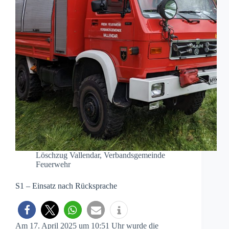
Löschzug Vallendar
,
Verbandsgemeinde
Feuerwehr
S1 – Einsatz nach Rücksprache
Am 17. April 2025 um 10:51 Uhr wurde die