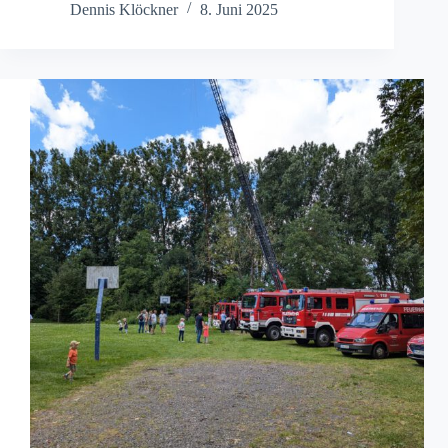
Dennis Klöckner
8. Juni 2025