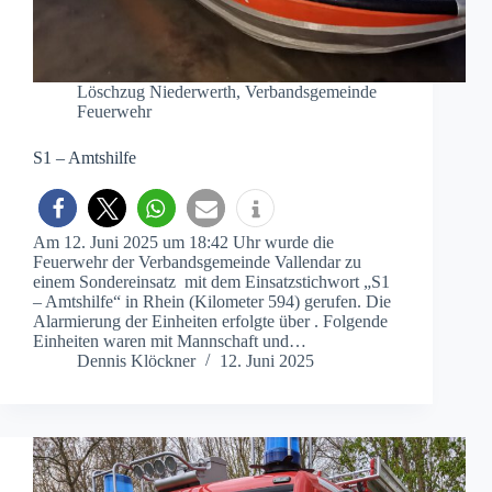
Löschzug Niederwerth
,
Verbandsgemeinde
Feuerwehr
S1 – Amtshilfe
Am 12. Juni 2025 um 18:42 Uhr wurde die
Feuerwehr der Verbandsgemeinde Vallendar zu
einem Sondereinsatz mit dem Einsatzstichwort „S1
– Amtshilfe“ in Rhein (Kilometer 594) gerufen. Die
Alarmierung der Einheiten erfolgte über . Folgende
Einheiten waren mit Mannschaft und…
Dennis Klöckner
12. Juni 2025