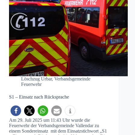
Löschzug Urbar
,
Verbandsgemeinde
Feuerwehr
S1 – Einsatz nach Rücksprache
Am 29. Juli 2025 um 11:43 Uhr wurde die
Feuerwehr der Verbandsgemeinde Vallendar zu
einem Sondereinsatz mit dem Einsatzstichwort „S1