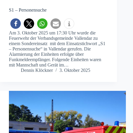
S1 – Personensuche
Am 3. Oktober 2025 um 17:30 Uhr wurde die
Feuerwehr der Verbandsgemeinde Vallendar zu
einem Sondereinsatz mit dem Einsatzstichwort „S1
– Personensuche“ in Vallendar gerufen. Die
Alarmierung der Einheiten erfolgte über
Funkmeldeempfänger. Folgende Einheiten waren
mit Mannschaft und Gerät im…
Dennis Klöckner
3. Oktober 2025