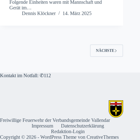
Folgende Einheiten waren mit Mannschaft und
Gerät im…
Dennis Klöckner
14. März 2025
NÄCHSTE
Kontakt im Notfall: ✆112
Freiwillige Feuerwehr der Verbandsgemeinde Vallendar
Impressum
Datenschutzerklärung
Redaktion-Login
Copyright © 2026 - WordPress Theme von
CreativeThemes