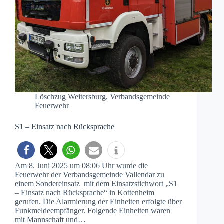
Löschzug Weitersburg
,
Verbandsgemeinde
Feuerwehr
S1 – Einsatz nach Rücksprache
Am 8. Juni 2025 um 08:06 Uhr wurde die
Feuerwehr der Verbandsgemeinde Vallendar zu
einem Sondereinsatz mit dem Einsatzstichwort „S1
– Einsatz nach Rücksprache“ in Kottenheim
gerufen. Die Alarmierung der Einheiten erfolgte über
Funkmeldeempfänger. Folgende Einheiten waren
mit Mannschaft und…