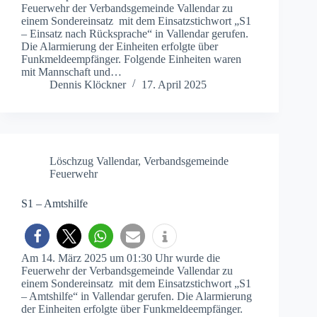
Feuerwehr der Verbandsgemeinde Vallendar zu
einem Sondereinsatz mit dem Einsatzstichwort „S1
– Einsatz nach Rücksprache“ in Vallendar gerufen.
Die Alarmierung der Einheiten erfolgte über
Funkmeldeempfänger. Folgende Einheiten waren
mit Mannschaft und…
Dennis Klöckner
17. April 2025
Löschzug Vallendar
,
Verbandsgemeinde
Feuerwehr
S1 – Amtshilfe
Am 14. März 2025 um 01:30 Uhr wurde die
Feuerwehr der Verbandsgemeinde Vallendar zu
einem Sondereinsatz mit dem Einsatzstichwort „S1
– Amtshilfe“ in Vallendar gerufen. Die Alarmierung
der Einheiten erfolgte über Funkmeldeempfänger.