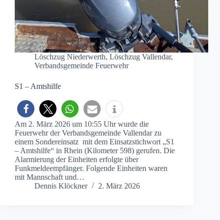
Löschzug Niederwerth
,
Löschzug Vallendar
,
Verbandsgemeinde Feuerwehr
S1 – Amtshilfe
Am 2. März 2026 um 10:55 Uhr wurde die
Feuerwehr der Verbandsgemeinde Vallendar zu
einem Sondereinsatz mit dem Einsatzstichwort „S1
– Amtshilfe“ in Rhein (Kilometer 598) gerufen. Die
Alarmierung der Einheiten erfolgte über
Funkmeldeempfänger. Folgende Einheiten waren
mit Mannschaft und…
Dennis Klöckner
2. März 2026