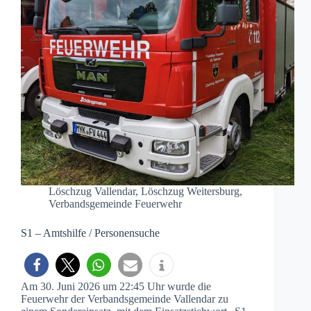
Löschzug Vallendar
,
Löschzug Weitersburg
,
Verbandsgemeinde Feuerwehr
S1 – Amtshilfe / Personensuche
Am 30. Juni 2026 um 22:45 Uhr wurde die
Feuerwehr der Verbandsgemeinde Vallendar zu