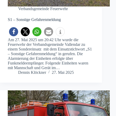
Verbandsgemeinde Feuerwehr
S1 – Sonstige Gefahrenmeldung
Am 27. Mai 2025 um 20:42 Uhr wurde die
Feuerwehr der Verbandsgemeinde Vallendar zu
einem Sondereinsatz mit dem Einsatzstichwort „S1
– Sonstige Gefahrenmeldung“ in gerufen. Die
Alarmierung der Einheiten erfolgte über
Funkmeldeempfänger. Folgende Einheiten waren
mit Mannschaft und Gerät im…
Dennis Klöckner
27. Mai 2025