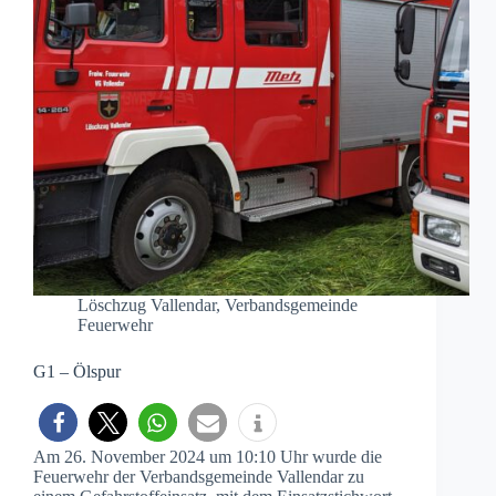
Löschzug Vallendar
,
Verbandsgemeinde
Feuerwehr
G1 – Ölspur
Am 26. November 2024 um 10:10 Uhr wurde die
Feuerwehr der Verbandsgemeinde Vallendar zu