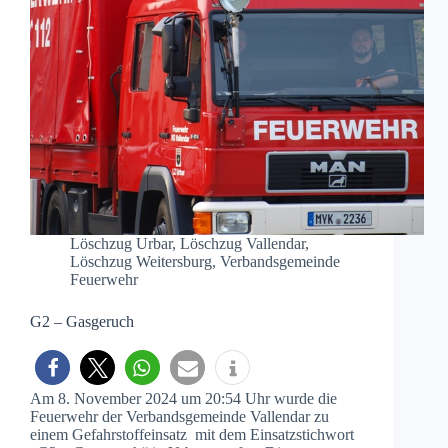
Löschzug Urbar
,
Löschzug Vallendar
,
Löschzug Weitersburg
,
Verbandsgemeinde
Feuerwehr
G2 – Gasgeruch
Am 8. November 2024 um 20:54 Uhr wurde die
Feuerwehr der Verbandsgemeinde Vallendar zu
einem Gefahrstoffeinsatz mit dem Einsatzstichwort