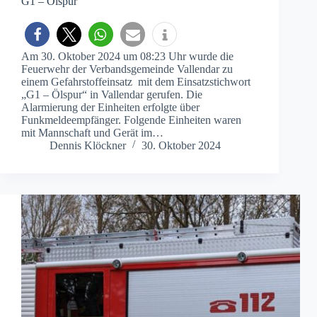
G1 – Ölspur
Am 30. Oktober 2024 um 08:23 Uhr wurde die
Feuerwehr der Verbandsgemeinde Vallendar zu
einem Gefahrstoffeinsatz mit dem Einsatzstichwort
„G1 – Ölspur“ in Vallendar gerufen. Die
Alarmierung der Einheiten erfolgte über
Funkmeldeempfänger. Folgende Einheiten waren
mit Mannschaft und Gerät im…
Dennis Klöckner
30. Oktober 2024