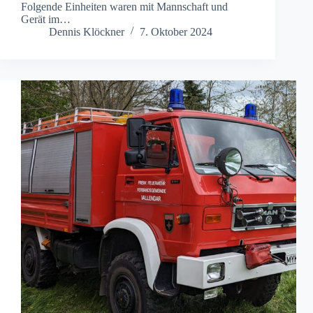
Folgende Einheiten waren mit Mannschaft und
Gerät im…
Dennis Klöckner
7. Oktober 2024