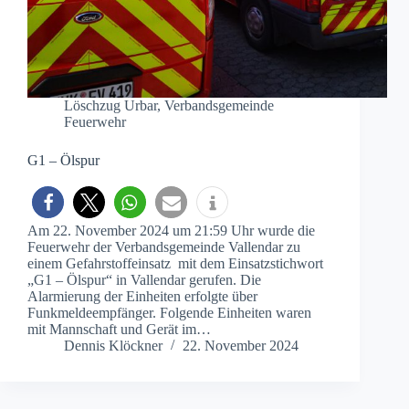
Löschzug Urbar
,
Verbandsgemeinde
Feuerwehr
G1 – Ölspur
Am 22. November 2024 um 21:59 Uhr wurde die
Feuerwehr der Verbandsgemeinde Vallendar zu
einem Gefahrstoffeinsatz mit dem Einsatzstichwort
„G1 – Ölspur“ in Vallendar gerufen. Die
Alarmierung der Einheiten erfolgte über
Funkmeldeempfänger. Folgende Einheiten waren
mit Mannschaft und Gerät im…
Dennis Klöckner
22. November 2024