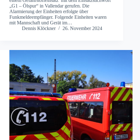
einem Gefahrstoffeinsatz mit dem Einsatzstichwort
„G1 – Ölspur“ in Vallendar gerufen. Die
Alarmierung der Einheiten erfolgte über
Funkmeldeempfänger. Folgende Einheiten waren
mit Mannschaft und Gerät im…
Dennis Klöckner
26. November 2024