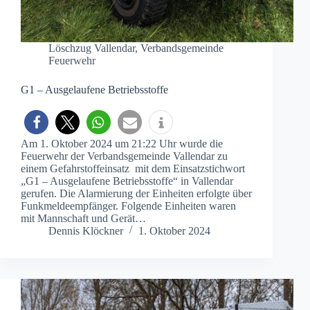
Löschzug Vallendar
,
Verbandsgemeinde
Feuerwehr
G1 – Ausgelaufene Betriebsstoffe
Am 1. Oktober 2024 um 21:22 Uhr wurde die
Feuerwehr der Verbandsgemeinde Vallendar zu
einem Gefahrstoffeinsatz mit dem Einsatzstichwort
„G1 – Ausgelaufene Betriebsstoffe“ in Vallendar
gerufen. Die Alarmierung der Einheiten erfolgte über
Funkmeldeempfänger. Folgende Einheiten waren
mit Mannschaft und Gerät…
Dennis Klöckner
1. Oktober 2024