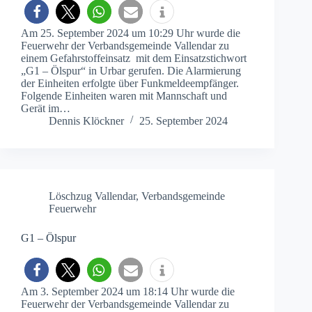
Am 25. September 2024 um 10:29 Uhr wurde die
Feuerwehr der Verbandsgemeinde Vallendar zu
einem Gefahrstoffeinsatz mit dem Einsatzstichwort
„G1 – Ölspur“ in Urbar gerufen. Die Alarmierung
der Einheiten erfolgte über Funkmeldeempfänger.
Folgende Einheiten waren mit Mannschaft und
Gerät im…
Dennis Klöckner
25. September 2024
Löschzug Vallendar
,
Verbandsgemeinde
Feuerwehr
G1 – Ölspur
Am 3. September 2024 um 18:14 Uhr wurde die
Feuerwehr der Verbandsgemeinde Vallendar zu