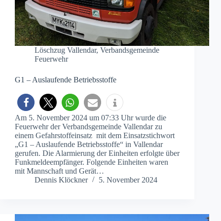
Löschzug Vallendar
,
Verbandsgemeinde
Feuerwehr
G1 – Auslaufende Betriebsstoffe
Am 5. November 2024 um 07:33 Uhr wurde die
Feuerwehr der Verbandsgemeinde Vallendar zu
einem Gefahrstoffeinsatz mit dem Einsatzstichwort
„G1 – Auslaufende Betriebsstoffe“ in Vallendar
gerufen. Die Alarmierung der Einheiten erfolgte über
Funkmeldeempfänger. Folgende Einheiten waren
mit Mannschaft und Gerät…
Dennis Klöckner
5. November 2024