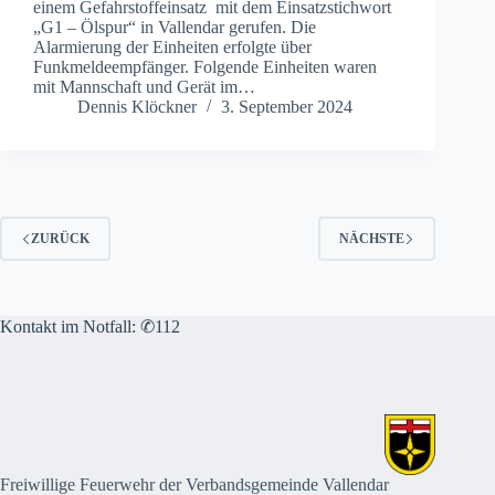
einem Gefahrstoffeinsatz mit dem Einsatzstichwort
„G1 – Ölspur“ in Vallendar gerufen. Die
Alarmierung der Einheiten erfolgte über
Funkmeldeempfänger. Folgende Einheiten waren
mit Mannschaft und Gerät im…
Dennis Klöckner
3. September 2024
ZURÜCK
NÄCHSTE
Kontakt im Notfall: ✆112
Freiwillige Feuerwehr der Verbandsgemeinde Vallendar