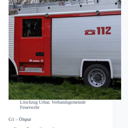
Löschzug Urbar
,
Verbandsgemeinde
Feuerwehr
G1 – Ölspur