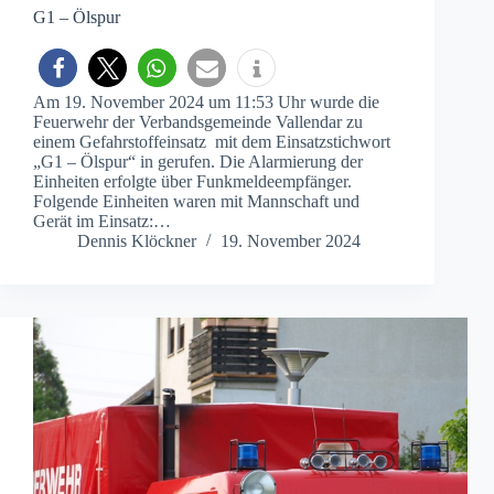
G1 – Ölspur
Am 19. November 2024 um 11:53 Uhr wurde die
Feuerwehr der Verbandsgemeinde Vallendar zu
einem Gefahrstoffeinsatz mit dem Einsatzstichwort
„G1 – Ölspur“ in gerufen. Die Alarmierung der
Einheiten erfolgte über Funkmeldeempfänger.
Folgende Einheiten waren mit Mannschaft und
Gerät im Einsatz:…
Dennis Klöckner
19. November 2024