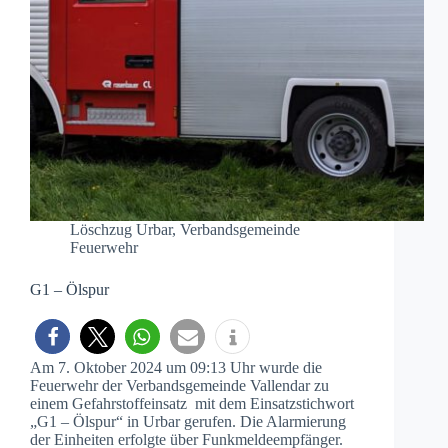
Löschzug Urbar
,
Verbandsgemeinde
Feuerwehr
G1 – Ölspur
Am 7. Oktober 2024 um 09:13 Uhr wurde die
Feuerwehr der Verbandsgemeinde Vallendar zu
einem Gefahrstoffeinsatz mit dem Einsatzstichwort
„G1 – Ölspur“ in Urbar gerufen. Die Alarmierung
der Einheiten erfolgte über Funkmeldeempfänger.