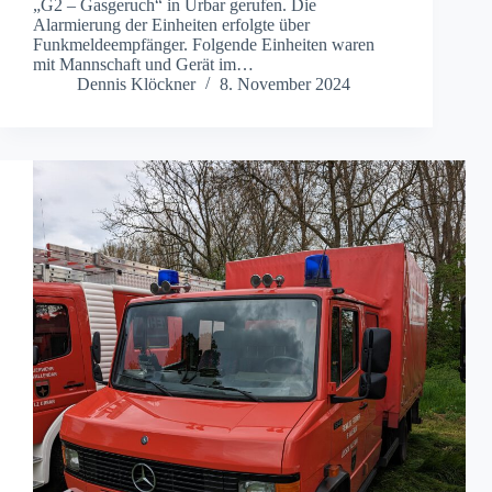
„G2 – Gasgeruch“ in Urbar gerufen. Die
Alarmierung der Einheiten erfolgte über
Funkmeldeempfänger. Folgende Einheiten waren
mit Mannschaft und Gerät im…
Dennis Klöckner
8. November 2024