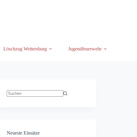
Löschzug Weitersburg
Jugendfeuerwehr
Keine
Ergebnisse
Neueste Einsätze