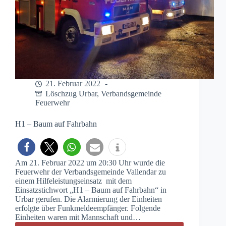
21. Februar 2022
Löschzug Urbar
,
Verbandsgemeinde
Feuerwehr
H1 – Baum auf Fahrbahn
Am 21. Februar 2022 um 20:30 Uhr wurde die
Feuerwehr der Verbandsgemeinde Vallendar zu
einem Hilfeleistungseinsatz mit dem
Einsatzstichwort „H1 – Baum auf Fahrbahn“ in
Urbar gerufen. Die Alarmierung der Einheiten
erfolgte über Funkmeldeempfänger. Folgende
Einheiten waren mit Mannschaft und…