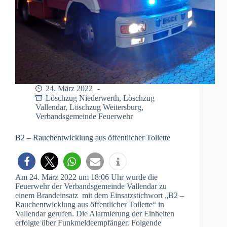
24. März 2022
Löschzug Niederwerth
,
Löschzug
Vallendar
,
Löschzug Weitersburg
,
Verbandsgemeinde Feuerwehr
B2 – Rauchentwicklung aus öffentlicher Toilette
Am 24. März 2022 um 18:06 Uhr wurde die
Feuerwehr der Verbandsgemeinde Vallendar zu
einem Brandeinsatz mit dem Einsatzstichwort „B2 –
Rauchentwicklung aus öffentlicher Toilette“ in
Vallendar gerufen. Die Alarmierung der Einheiten
erfolgte über Funkmeldeempfänger. Folgende