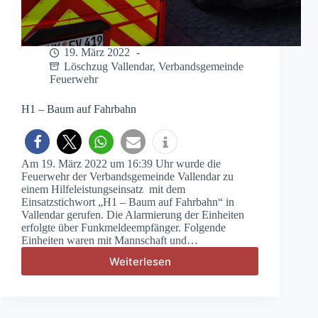
19. März 2022
Löschzug Vallendar
,
Verbandsgemeinde
Feuerwehr
H1 – Baum auf Fahrbahn
Am 19. März 2022 um 16:39 Uhr wurde die
Feuerwehr der Verbandsgemeinde Vallendar zu
einem Hilfeleistungseinsatz mit dem
Einsatzstichwort „H1 – Baum auf Fahrbahn“ in
Vallendar gerufen. Die Alarmierung der Einheiten
erfolgte über Funkmeldeempfänger. Folgende
Einheiten waren mit Mannschaft und…
Weiterlesen
H1
–
Baum
auf