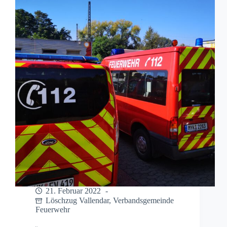
21. Februar 2022
Löschzug Vallendar
,
Verbandsgemeinde
Feuerwehr