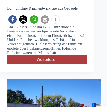
B2 – Unklare Rauchentwicklung aus Gebäude
Am 16. März 2022 um 17:58 Uhr wurde die
Feuerwehr der Verbandsgemeinde Vallendar zu
einem Brandeinsatz mit dem Einsatzstichwort „B2 –
Unklare Rauchentwicklung aus Gebäude“ in
Vallendar gerufen. Die Alarmierung der Einheiten
erfolgte über Funkmeldeempfänger. Folgende
Einheiten waren mit Mannschaft…
Weiterlesen
B2
–
Unklare
Rauchentwicklung
aus
Gebäude