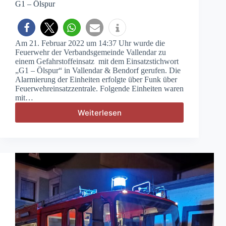
G1 – Ölspur
Am 21. Februar 2022 um 14:37 Uhr wurde die
Feuerwehr der Verbandsgemeinde Vallendar zu
einem Gefahrstoffeinsatz mit dem Einsatzstichwort
„G1 – Ölspur“ in Vallendar & Bendorf gerufen. Die
Alarmierung der Einheiten erfolgte über Funk über
Feuerwehreinsatzzentrale. Folgende Einheiten waren
mit…
Weiterlesen
G1
–
Ölspur