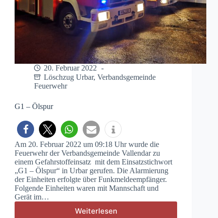
20. Februar 2022
Löschzug Urbar
,
Verbandsgemeinde
Feuerwehr
G1 – Ölspur
Am 20. Februar 2022 um 09:18 Uhr wurde die
Feuerwehr der Verbandsgemeinde Vallendar zu
einem Gefahrstoffeinsatz mit dem Einsatzstichwort
„G1 – Ölspur“ in Urbar gerufen. Die Alarmierung
der Einheiten erfolgte über Funkmeldeempfänger.
Folgende Einheiten waren mit Mannschaft und
Gerät im…
Weiterlesen
G1