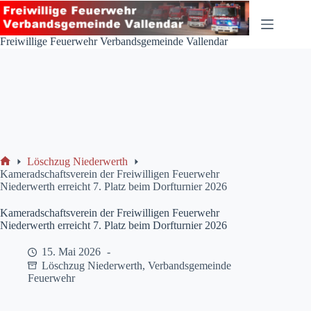
Zum
Inhalt
springen
Freiwillige Feuerwehr Verbandsgemeinde Vallendar
Löschzug Niederwerth
Start
Kameradschaftsverein der Freiwilligen Feuerwehr
Niederwerth erreicht 7. Platz beim Dorfturnier 2026
Kameradschaftsverein der Freiwilligen Feuerwehr
Niederwerth erreicht 7. Platz beim Dorfturnier 2026
15. Mai 2026
Löschzug Niederwerth
,
Verbandsgemeinde
Feuerwehr