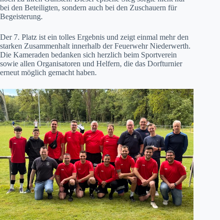
bei den Beteiligten, sondern auch bei den Zuschauern für
Begeisterung.
Der 7. Platz ist ein tolles Ergebnis und zeigt einmal mehr den
starken Zusammenhalt innerhalb der Feuerwehr Niederwerth.
Die Kameraden bedanken sich herzlich beim Sportverein
sowie allen Organisatoren und Helfern, die das Dorfturnier
erneut möglich gemacht haben.