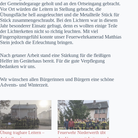
der Gemeindegarage geholt und an den Ortseingang gebracht.
Vor Ort würden die Leitern in Stellung gebracht, die
Übungsfläche hell ausgeleuchtet und die Metallteile Stück für
Stück zusammengeschraubt. Bei den Lichtern war in diesem
Jahr besonderer Einsatz gefragt, denn es wollten einige Teile
der Lichterketten nicht so richtig leuchten. Mit viel
Fingerspitzengefühl konnte unser Feuerwehrkamerad Matthias
Stein jedoch die Erleuchtung bringen.
Nach getaner Arbeit stand eine Stärkung für die fleißigen
Helfer im Gerätehaus bereit. Für die gute Verpflegung
bedanken wir uns.
Wir wünschen allen Bürgerinnen und Bürgern eine schöne
Advents- und Winterzeit.
Übung tragbare Leitern –
Feuerwehr Niederwerth übt