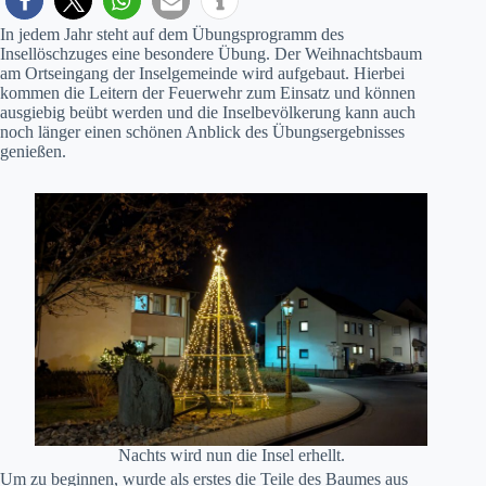
In jedem Jahr steht auf dem Übungsprogramm des
Insellöschzuges eine besondere Übung. Der Weihnachtsbaum
am Ortseingang der Inselgemeinde wird aufgebaut. Hierbei
kommen die Leitern der Feuerwehr zum Einsatz und können
ausgiebig beübt werden und die Inselbevölkerung kann auch
noch länger einen schönen Anblick des Übungsergebnisses
genießen.
Nachts wird nun die Insel erhellt.
Um zu beginnen, wurde als erstes die Teile des Baumes aus