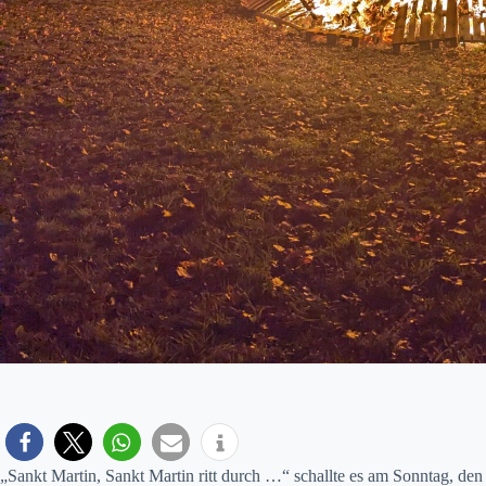
„Sankt Martin, Sankt Martin ritt durch …“ schallte es am Sonntag, de