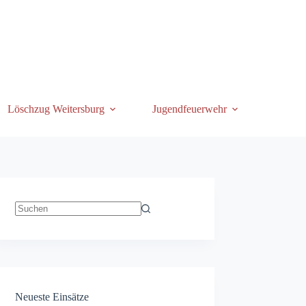
Löschzug Weitersburg
Jugendfeuerwehr
Keine
Ergebnisse
Neueste Einsätze