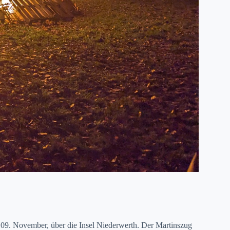
n 09. November, über die Insel Niederwerth. Der Martinszug