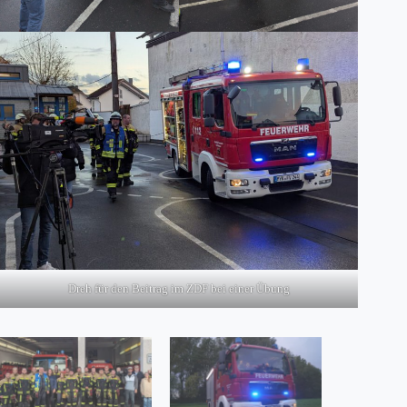
Dreh für den Beitrag im ZDF bei einer Übung