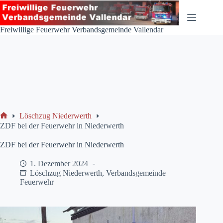
Zum
Inhalt
springen
Freiwillige Feuerwehr Verbandsgemeinde Vallendar
Löschzug Niederwerth
Start
ZDF bei der Feuerwehr in Niederwerth
ZDF bei der Feuerwehr in Niederwerth
1. Dezember 2024
Löschzug Niederwerth
,
Verbandsgemeinde
Feuerwehr