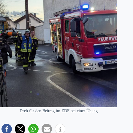
Dreh für den Beitrag im ZDF bei einer Übung