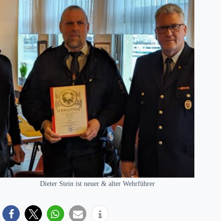
Dieter Stein ist neuer & alter Wehrführer