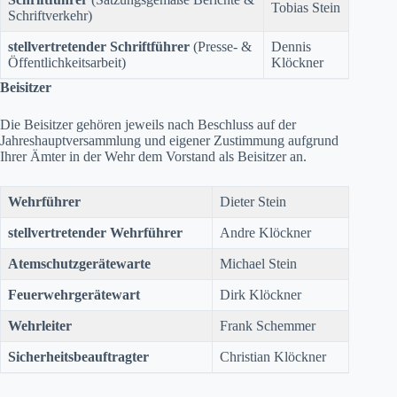
Tobias Stein
Schriftverkehr)
stellvertretender Schriftführer
(Presse- &
Dennis
Öffentlichkeitsarbeit)
Klöckner
Beisitzer
Die Beisitzer gehören jeweils nach Beschluss auf der
Jahreshauptversammlung und eigener Zustimmung aufgrund
Ihrer Ämter in der Wehr dem Vorstand als Beisitzer an.
Wehrführer
Dieter Stein
stellvertretender Wehrführer
Andre Klöckner
Atemschutzgerätewarte
Michael Stein
Feuerwehrgerätewart
Dirk Klöckner
Wehrleiter
Frank Schemmer
Sicherheitsbeauftragter
Christian Klöckner