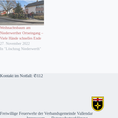
Weihnachtsbaum am
Niederwerther Ortseingang –
Viele Hände schnelles Ende
27. November 2022
In "Löschzug Niederwerth"
Kontakt im Notfall: ✆112
Freiwillige Feuerwehr der Verbandsgemeinde Vallendar