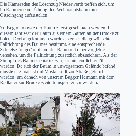
Die Kameraden des Löschzug Niederwerth treffen sich, um
im Rahmen einer Übung den Weihnachtsbaum am
Ortseingang aufzustellen.
Zu Beginn musste der Baum zuerst geschlagen werden. In
diesem Jahr war der Baum aus einem Garten an der Brücke zu
holen. Dort angekommen wurde als erstes die gewünschte
Fallrichtung des Baumes bestimmt, eine entsprechende
Schneise freigeräumt und der Baum mit einer Zugleine
versehen, um die Fallrichtung zusätzlich abzusichern. Als der
Stumpf des Baumes entastet war, konnte endlich gefällt
werden. Da sich der Baum in unwegsamem Gelände befand,
musste er zunächst mit Muskelkraft zur Straße gebracht
werden, um danach von unserem Bagger Hermann mit dem
Radlader zur Brücke weitertransportiert zu werden.