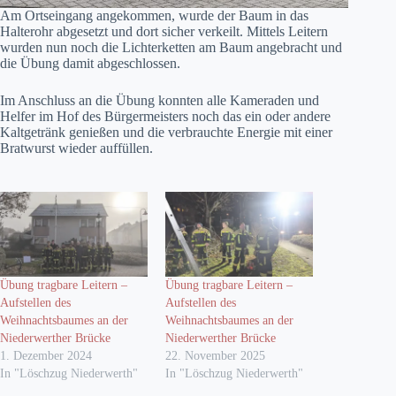
Am Ortseingang angekommen, wurde der Baum in das
Halterohr abgesetzt und dort sicher verkeilt. Mittels Leitern
wurden nun noch die Lichterketten am Baum angebracht und
die Übung damit abgeschlossen.
Im Anschluss an die Übung konnten alle Kameraden und
Helfer im Hof des Bürgermeisters noch das ein oder andere
Kaltgetränk genießen und die verbrauchte Energie mit einer
Bratwurst wieder auffüllen.
Übung tragbare Leitern –
Übung tragbare Leitern –
Aufstellen des
Aufstellen des
Weihnachtsbaumes an der
Weihnachtsbaumes an der
Niederwerther Brücke
Niederwerther Brücke
1. Dezember 2024
22. November 2025
In "Löschzug Niederwerth"
In "Löschzug Niederwerth"