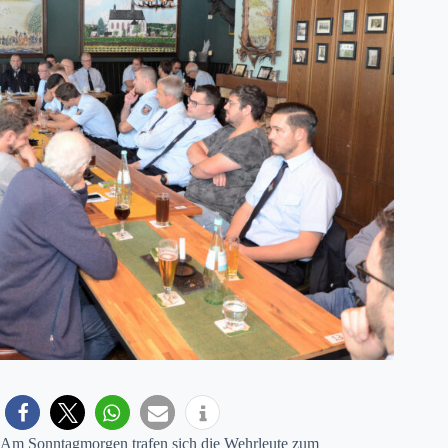
Am Sonntagmorgen trafen sich die Wehrleute zum