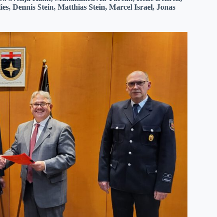
es, Dennis Stein, Matthias Stein, Marcel Israel, Jonas