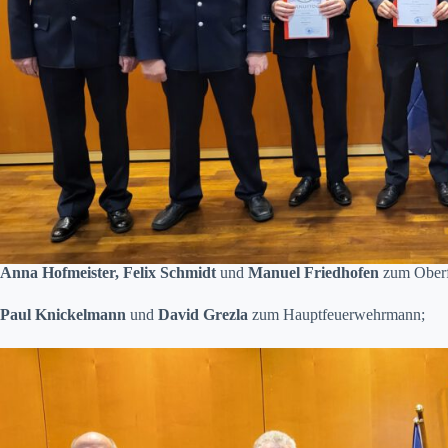
Anna Hofmeister, Felix Schmidt
und
Manuel Friedhofen
zum Ober
Paul Knickelmann
und
David Grezla
zum Hauptfeuerwehrmann;