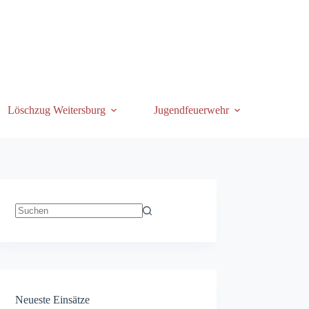
Löschzug Weitersburg
Jugendfeuerwehr
Keine
Ergebnisse
Neueste Einsätze