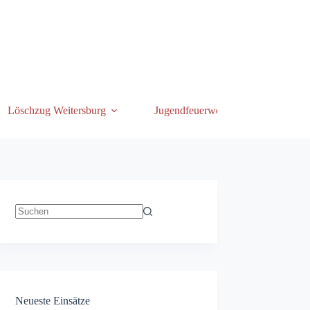
Löschzug Weitersburg
Jugendfeuerwehr
Keine
Ergebnisse
Neueste Einsätze