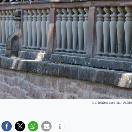
Gartenterrasse am Schlo