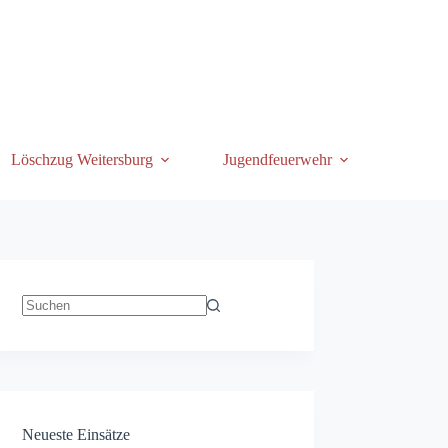
Löschzug Weitersburg
Jugendfeuerwehr
Keine
Ergebnisse
Neueste Einsätze