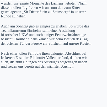
wurden uns einige Momente des Lachens geboten. Nach
diesem tollen Tag freuen wir uns nun den zum Ritter
geschlagenen „Sir Dieter Stein zu Steinsberg“ in unserer
Runde zu haben.
Auch am Sonntag gab es einiges zu erleben. So wurde das
Technikmuseum Sinsheim, samt einer Austellung
historischer LKW und auch einiger Feuerwehrfahrzeuge
besucht. Darüber hinaus kamen wir beim Besuch des Tag
der offenen Tür der Feuerwehr Sinsheim auf unsere Kosten.
Nach einer tollen Fahrt die ihren gelungen Abschluss bei
leckerem Essen im Rheinufer Vallendar fand, danken wir
allen, die zum Gelingen des Ausfluges beigetragen haben
und freuen uns bereits auf den nächsten Ausflug.