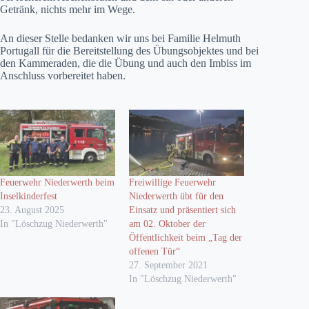
Getränk, nichts mehr im Wege.
An dieser Stelle bedanken wir uns bei Familie Helmuth
Portugall für die Bereitstellung des Übungsobjektes und bei
den Kammeraden, die die Übung und auch den Imbiss im
Anschluss vorbereitet haben.
Feuerwehr Niederwerth beim
Freiwillige Feuerwehr
Inselkinderfest
Niederwerth übt für den
23. August 2025
Einsatz und präsentiert sich
In "Löschzug Niederwerth"
am 02. Oktober der
Öffentlichkeit beim „Tag der
offenen Tür“
27. September 2021
In "Löschzug Niederwerth"