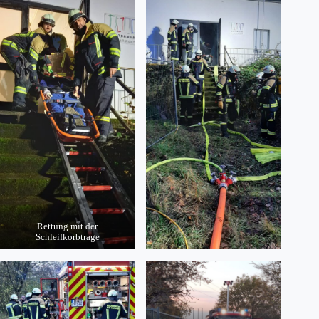
Rettung mit der
Schleifkorbtrage