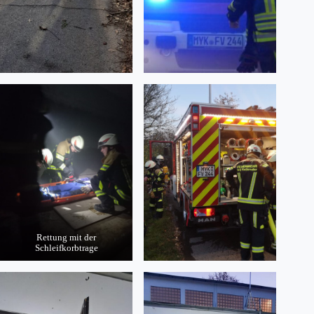
Rettung mit der
Schleifkorbtrage