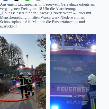
Aus einem Lautsprecher im Feuerwehr Gerätehaus ertönte am
vergangenen Freitag um 18 Uhr die Alarmierung.
„Übungseinsatz für den Löschzug Niederwerth – Feuer mit
Menschenrettung im alten Wasserwerk Niederwerth am
Schützenplatz.“ Alle Mann in die Einsatzfahrzeuge und
ausrücken!