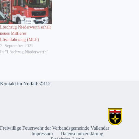
Löschzug Niederwerth erhält
neues Mittleres
Löschfahrzeug (MLF)
7. September 2021
In "Löschzug Niederwerth"
Kontakt im Notfall: ✆112
Freiwillige Feuerwehr der Verbandsgemeinde Vallendar
Impressum
Datenschutzerklärung