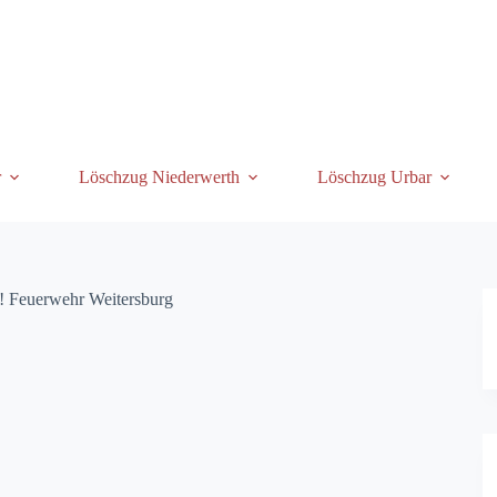
r
Löschzug Niederwerth
Löschzug Urbar
! Feuerwehr Weitersburg