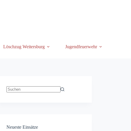
Löschzug Weitersburg
Jugendfeuerwehr
Keine
Ergebnisse
Neueste Einsätze