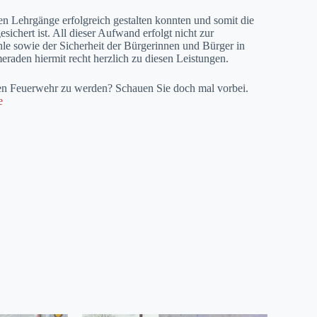
nen Lehrgänge erfolgreich gestalten konnten und somit die
ichert ist. All dieser Aufwand erfolgt nicht zur
 sowie der Sicherheit der Bürgerinnen und Bürger in
raden hiermit recht herzlich zu diesen Leistungen.
igen Feuerwehr zu werden? Schauen Sie doch mal vorbei.
e