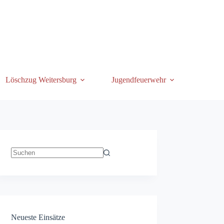
Löschzug Weitersburg
Jugendfeuerwehr
Keine
Ergebnisse
Neueste Einsätze